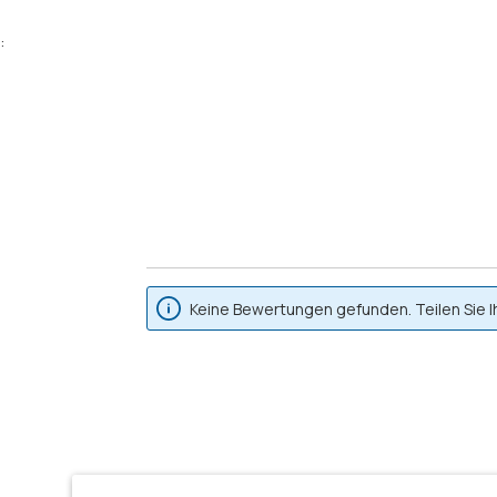
:
Keine Bewertungen gefunden. Teilen Sie I
Produktgalerie überspringen