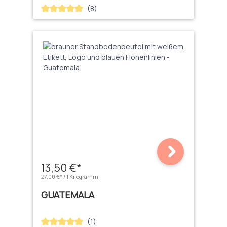
(8)
Durchschnittliche Bewertung von 5 von 5 Sternen
13,50 €*
27,00 €* / 1 Kilogramm
GUATEMALA
(1)
Durchschnittliche Bewertung von 5 von 5 Sternen