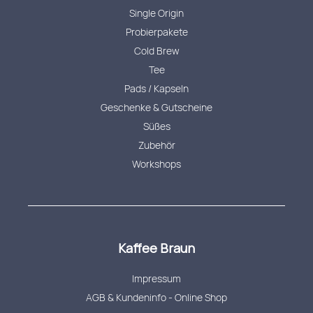
Single Origin
Probierpakete
Cold Brew
Tee
Pads / Kapseln
Geschenke & Gutscheine
Süßes
Zubehör
Workshops
Kaffee Braun
Impressum
AGB & Kundeninfo - Online Shop