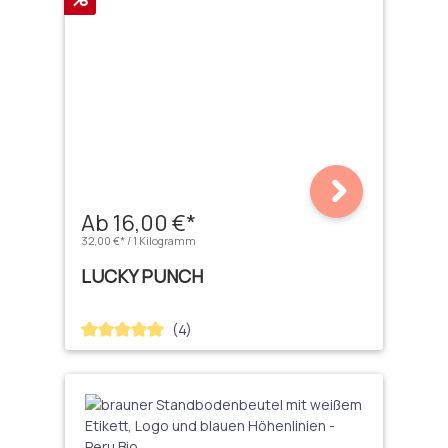
Ab 16,00 €*
32,00 €* / 1 Kilogramm
LUCKY PUNCH
(4)
Durchschnittliche Bewertung von 5 von 5 Sternen