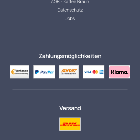
AGB - Kaffee Braun
Datenschutz
Jobs
Zahlungsmöglichkeiten
Versand