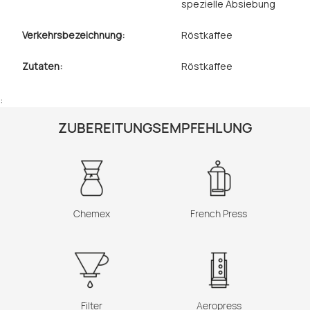
spezielle Absiebung
Verkehrsbezeichnung:
Röstkaffee
Zutaten:
Röstkaffee
:
ZUBEREITUNGSEMPFEHLUNG
Chemex
French Press
Filter
Aeropress