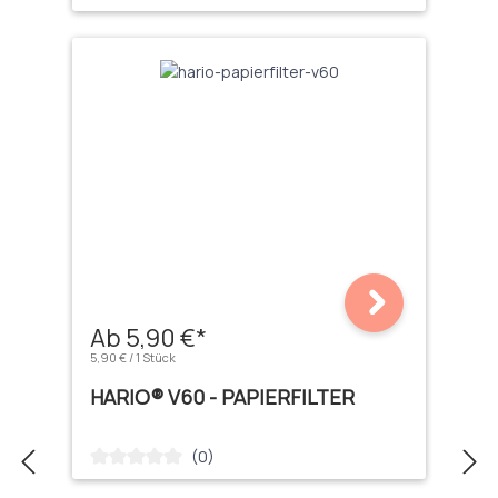
Ab 5,90 €*
5,90 € / 1 Stück
HARIO® V60 - PAPIERFILTER
(0)
Durchschnittliche Bewertung von 0 von 5 Sternen