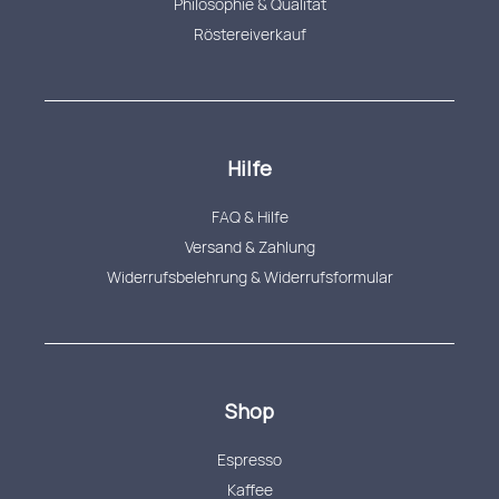
Philosophie & Qualität
Röstereiverkauf
Hilfe
FAQ & Hilfe
Versand & Zahlung
Widerrufsbelehrung & Widerrufsformular
Shop
Espresso
Kaffee