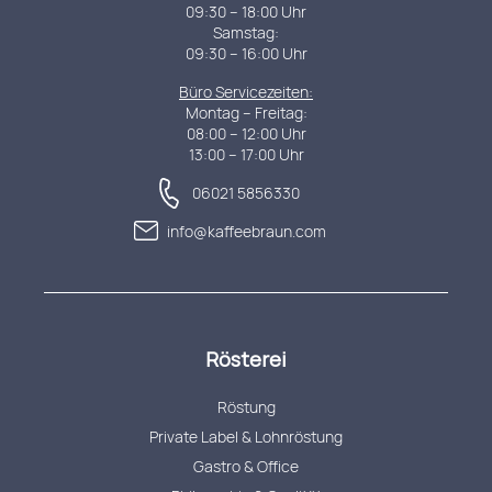
09:30 – 18:00 Uhr
Samstag:
09:30 – 16:00 Uhr
Büro Servicezeiten:
Montag – Freitag:
08:00 – 12:00 Uhr
13:00 – 17:00 Uhr
06021 5856330
info@kaffeebraun.com
Rösterei
Röstung
Private Label & Lohnröstung
Gastro & Office