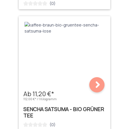
(0)
Durchschnittliche Bewertung von 0 von 5 Sternen
Ab 11,20 €*
112,00 €* / 1 Kilogramm
SENCHA SATSUMA - BIO GRÜNER
TEE
(0)
Durchschnittliche Bewertung von 0 von 5 Sternen