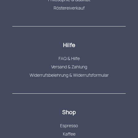
Röstereiverkauf
Hilfe
FAQ & Hilfe
Versand & Zahlung
Widerrufsbelehrung & Widerrufsformular
Shop
Espresso
Kaffee