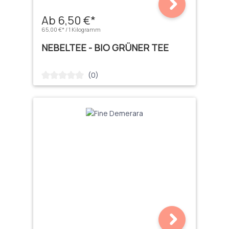
Ab 6,50 €*
65,00 €* / 1 Kilogramm
NEBELTEE - BIO GRÜNER TEE
(0)
Durchschnittliche Bewertung von 0 von 5 Sternen