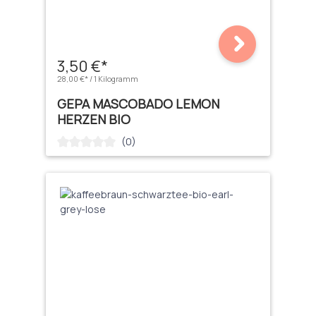
3,50 €*
28,00 €* / 1 Kilogramm
GEPA MASCOBADO LEMON
HERZEN BIO
(0)
Durchschnittliche Bewertung von 0 von 5 Sternen