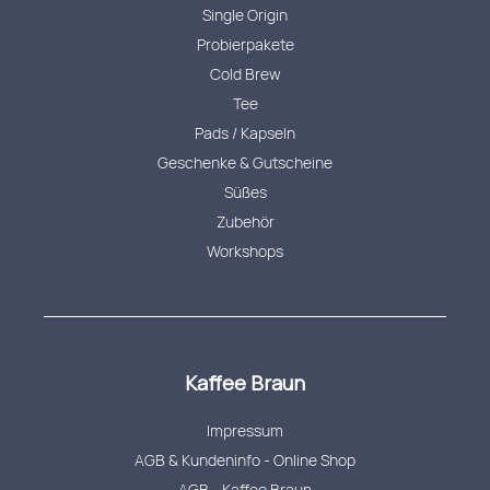
Single Origin
Probierpakete
Cold Brew
Tee
Pads / Kapseln
Geschenke & Gutscheine
Süßes
Zubehör
Workshops
Kaffee Braun
Impressum
AGB & Kundeninfo - Online Shop
AGB - Kaffee Braun