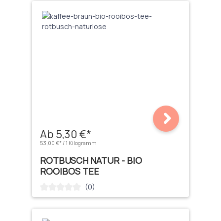
Ab 5,30 €*
53,00 €* / 1 Kilogramm
ROTBUSCH NATUR - BIO
ROOIBOS TEE
(0)
Durchschnittliche Bewertung von 0 von 5 Sternen