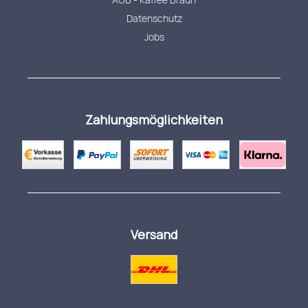
Datenschutz
Jobs
Zahlungsmöglichkeiten
Versand