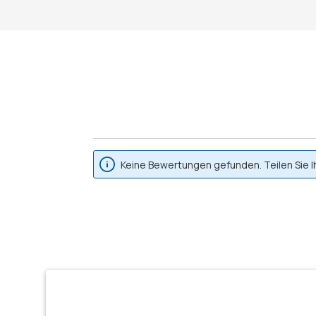
Keine Bewertungen gefunden. Teilen Sie I
Produktgalerie überspringen