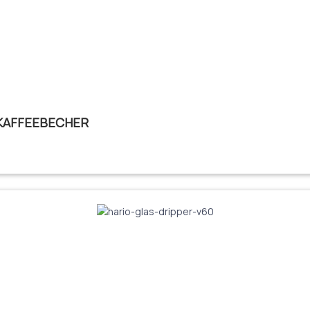
 KAFFEEBECHER