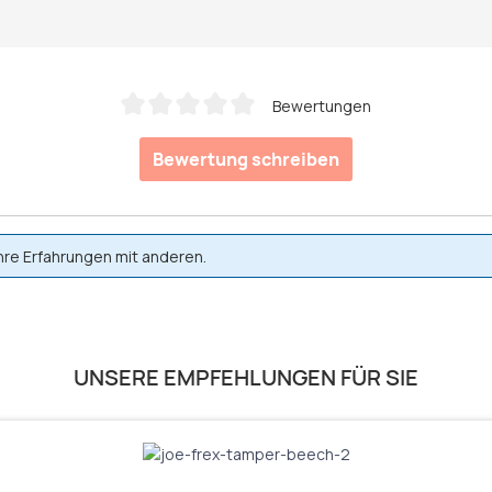
Bewertungen
Durchschnittliche Bewertung von 0 von 5 Sternen
Bewertung schreiben
hre Erfahrungen mit anderen.
UNSERE EMPFEHLUNGEN FÜR SIE