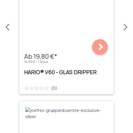
Ab 19,80 €*
19,80 € / 1 Stück
HARIO® V60 - GLAS DRIPPER
(0)
Durchschnittliche Bewertung von 0 von 5 Sternen