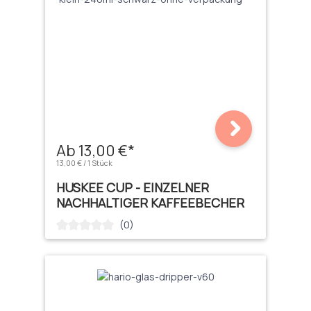
Ab 13,00 €*
13,00 € / 1 Stück
HUSKEE CUP - EINZELNER
NACHHALTIGER KAFFEEBECHER
(0)
Durchschnittliche Bewertung von 0 von 5 Sternen