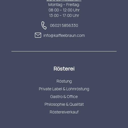
Montag – Freitag:
08:00 – 12:00 Uhr
13:00 – 17:00 Uhr
06021 5856330
info@kaffeebraun.com
Rösterei
Röstung
Private Label & Lohnröstung
Gastro & Office
Philosophie & Qualität
Röstereiverkauf