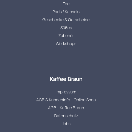
Tee
Pads / Kapseln
Geschenke & Gutscheine
Süßes
Zubehör
Workshops
Kaffee Braun
Impressum
AGB & Kundeninfo - Online Shop
AGB - Kaffee Braun
Datenschutz
Jobs