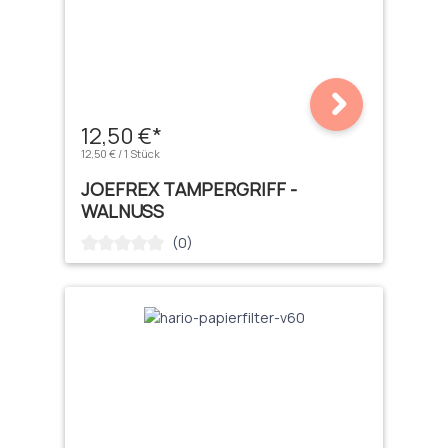
12,50 €*
12,50 € / 1 Stück
JOEFREX TAMPERGRIFF -
WALNUSS
(0)
Durchschnittliche Bewertung von 0 von 5 Sternen