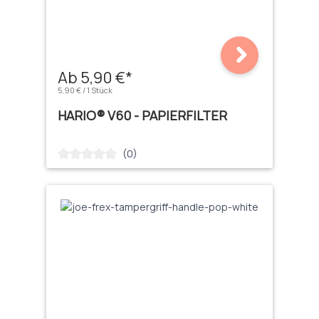
Ab 5,90 €*
5,90 € / 1 Stück
HARIO® V60 - PAPIERFILTER
(0)
Durchschnittliche Bewertung von 0 von 5 Sternen