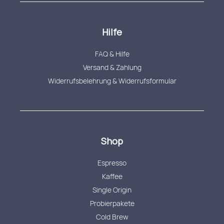
Hilfe
FAQ & Hilfe
Versand & Zahlung
Widerrufsbelehrung & Widerrufsformular
Shop
Espresso
Kaffee
Single Origin
Probierpakete
Cold Brew