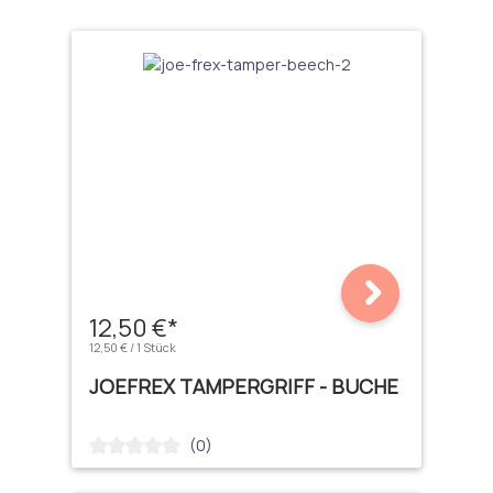
12,50 €*
12,50 € / 1 Stück
JOEFREX TAMPERGRIFF - BUCHE
(0)
Durchschnittliche Bewertung von 0 von 5 Sternen