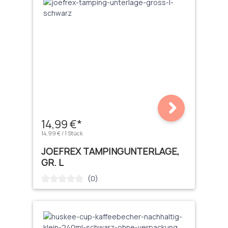
14,99 €*
14,99 € / 1 Stück
JOEFREX TAMPINGUNTERLAGE,
GR. L
(0)
Durchschnittliche Bewertung von 0 von 5 Sternen