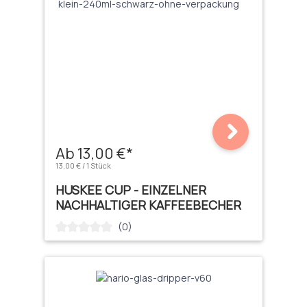
Ab 13,00 €*
13,00 € / 1 Stück
HUSKEE CUP - EINZELNER
NACHHALTIGER KAFFEEBECHER
(0)
Durchschnittliche Bewertung von 0 von 5 Sternen