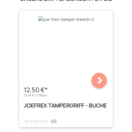
12,50 €*
12,50 € / 1 Stück
JOEFREX TAMPERGRIFF - BUCHE
(0)
Durchschnittliche Bewertung von 0 von 5 Sternen