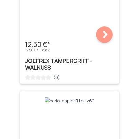
12,50 €*
12,50 € / 1 Stück
JOEFREX TAMPERGRIFF -
WALNUSS
(0)
Durchschnittliche Bewertung von 0 von 5 Sternen