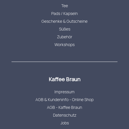
Tee
Pads / Kapseln
Geschenke & Gutscheine
Süßes
Zubehör
Workshops
Kaffee Braun
Impressum
AGB & Kundeninfo - Online Shop
AGB - Kaffee Braun
Datenschutz
Jobs