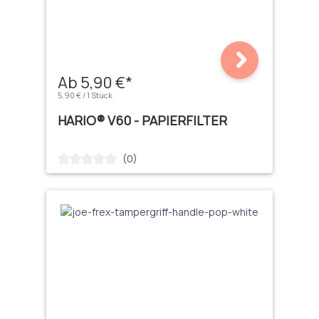
Ab 5,90 €*
5,90 € / 1 Stück
HARIO® V60 - PAPIERFILTER
(0)
Durchschnittliche Bewertung von 0 von 5 Sternen