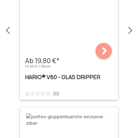
Ab 19,80 €*
19,80 € / 1 Stück
HARIO® V60 - GLAS DRIPPER
(0)
Durchschnittliche Bewertung von 0 von 5 Sternen