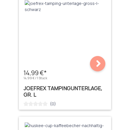
14,99 €*
14,99 € / 1 Stück
JOEFREX TAMPINGUNTERLAGE,
GR. L
(0)
Durchschnittliche Bewertung von 0 von 5 Sternen