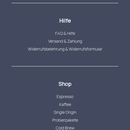
Hilfe
FAQ & Hilfe
Versand & Zahlung
Widerrufsbelehrung & Widerrufsformular
Shop
Espresso
Kaffee
Single Origin
Probierpakete
Cold Brew