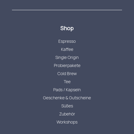
Shop
Espresso
Kaffee
Single Origin
Probierpakete
Cold Brew
Tee
Pads / Kapseln
Geschenke & Gutscheine
Süßes
Zubehör
Workshops