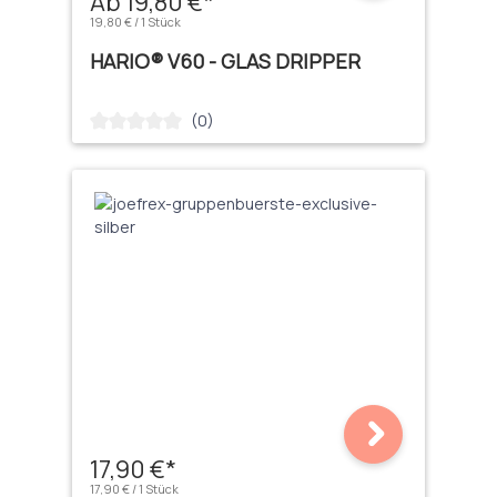
Ab 19,80 €*
19,80 € / 1 Stück
HARIO® V60 - GLAS DRIPPER
(0)
Durchschnittliche Bewertung von 0 von 5 Sternen
17,90 €*
17,90 € / 1 Stück