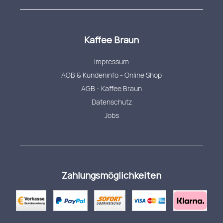
Kaffee Braun
Impressum
AGB & Kundeninfo - Online Shop
AGB - Kaffee Braun
Datenschutz
Jobs
Zahlungsmöglichkeiten