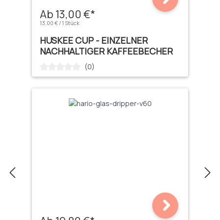
Ab 13,00 €*
13,00 € / 1 Stück
HUSKEE CUP - EINZELNER
NACHHALTIGER KAFFEEBECHER
(0)
Durchschnittliche Bewertung von 0 von 5 Sternen