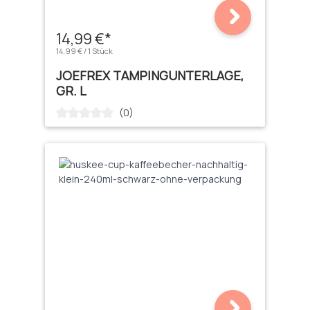
14,99 €*
14,99 € / 1 Stück
JOEFREX TAMPINGUNTERLAGE,
GR. L
(0)
Durchschnittliche Bewertung von 0 von 5 Sternen