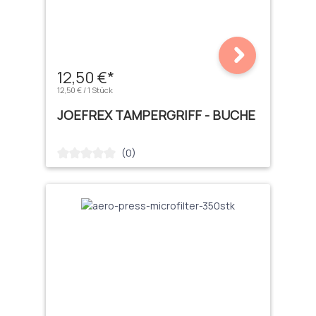
12,50 €*
12,50 € / 1 Stück
JOEFREX TAMPERGRIFF - BUCHE
(0)
Durchschnittliche Bewertung von 0 von 5 Sternen