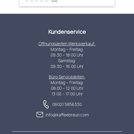
(0)
Durchschnittliche Bewertung von 0 von 5 Sternen
Kundenservice
Öffnungszeiten Werksverkauf:
Montag – Freitag:
09:30 – 18:00 Uhr
Samstag:
09:30 – 16:00 Uhr
Büro Servicezeiten:
Montag – Freitag:
08:00 – 12:00 Uhr
13:00 – 17:00 Uhr
06021 5856330
info@kaffeebraun.com