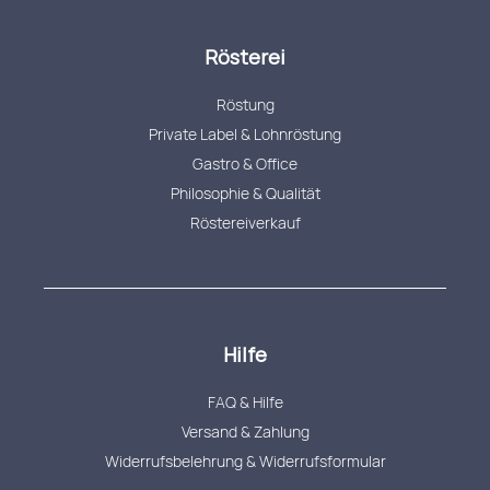
Rösterei
Röstung
Private Label & Lohnröstung
Gastro & Office
Philosophie & Qualität
Röstereiverkauf
Hilfe
FAQ & Hilfe
Versand & Zahlung
Widerrufsbelehrung & Widerrufsformular