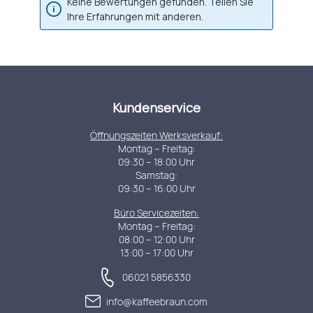
Keine Bewertungen gefunden. Teilen Sie
Ihre Erfahrungen mit anderen.
Kundenservice
Öffnungszeiten Werksverkauf:
Montag – Freitag:
09:30 – 18:00 Uhr
Samstag:
09:30 – 16:00 Uhr
Büro Servicezeiten:
Montag – Freitag:
08:00 – 12:00 Uhr
13:00 – 17:00 Uhr
06021 5856330
info@kaffeebraun.com