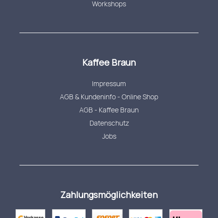
Workshops
Kaffee Braun
Impressum
AGB & Kundeninfo - Online Shop
AGB - Kaffee Braun
Datenschutz
Jobs
Zahlungsmöglichkeiten