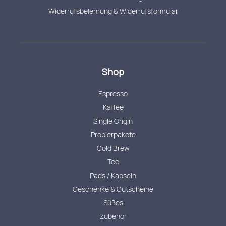
Widerrufsbelehrung & Widerrufsformular
Shop
Espresso
Kaffee
Single Origin
Probierpakete
Cold Brew
Tee
Pads / Kapseln
Geschenke & Gutscheine
Süßes
Zubehör