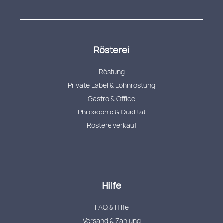
Rösterei
Röstung
Private Label & Lohnröstung
Gastro & Office
Philosophie & Qualität
Röstereiverkauf
Hilfe
FAQ & Hilfe
Versand & Zahlung