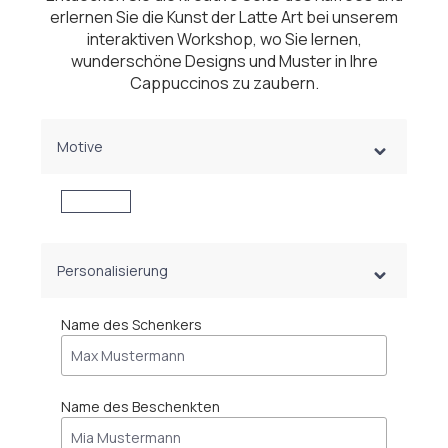
erlernen Sie die Kunst der Latte Art bei unserem
interaktiven Workshop, wo Sie lernen,
wunderschöne Designs und Muster in Ihre
Cappuccinos zu zaubern.
Motive
Personalisierung
Name des Schenkers
Name des Beschenkten