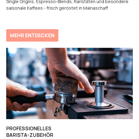
Single Origins, Espresso-Blends, Raristäten und besondere
saisonale Kaffees - frisch geröstet in Mainaschaff
MEHR ENTDECKEN
PROFESSIONELLES
BARISTA-ZUBEHÖR