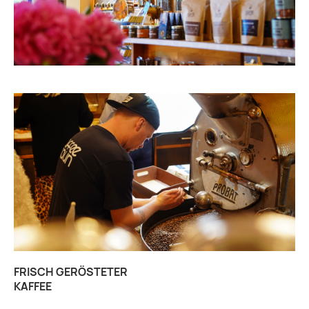
FRISCH GERÖSTETER
KAFFEE