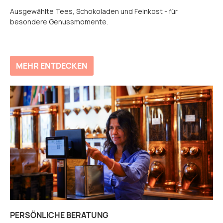
Ausgewählte Tees, Schokoladen und Feinkost - für
besondere Genussmomente.
MEHR ENTDECKEN
PERSÖNLICHE BERATUNG