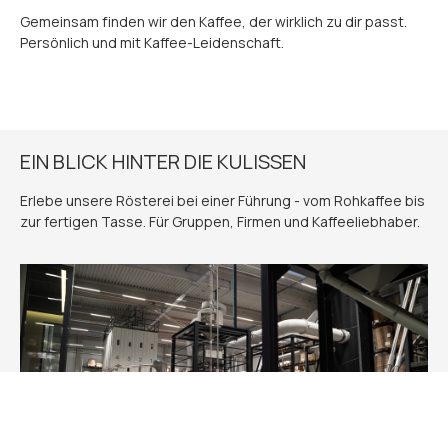
Gemeinsam finden wir den Kaffee, der wirklich zu dir passt.
Persönlich und mit Kaffee-Leidenschaft.
EIN BLICK HINTER DIE KULISSEN
Erlebe unsere Rösterei bei einer Führung - vom Rohkaffee bis
zur fertigen Tasse. Für Gruppen, Firmen und Kaffeeliebhaber.