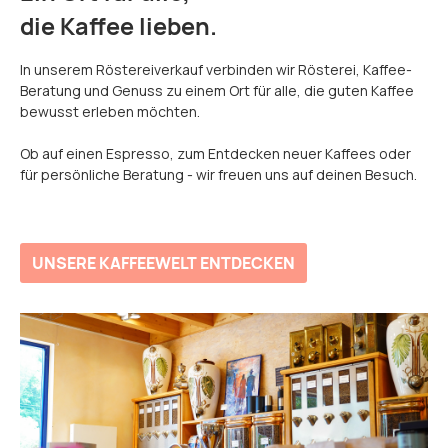
die Kaffee lieben.
In unserem Röstereiverkauf verbinden wir Rösterei, Kaffee-
Beratung und Genuss zu einem Ort für alle, die guten Kaffee
bewusst erleben möchten.
Ob auf einen Espresso, zum Entdecken neuer Kaffees oder
für persönliche Beratung - wir freuen uns auf deinen Besuch.
UNSERE KAFFEEWELT ENTDECKEN