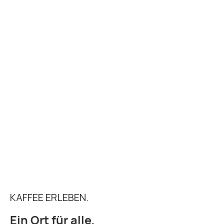
KAFFEE ERLEBEN.
Ein Ort für alle,