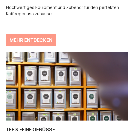
Hochwertiges Equipment und Zubehör für den perfekten
Kaffeegenuss zuhause.
MEHR ENTDECKEN
TEE & FEINE GENÜSSE