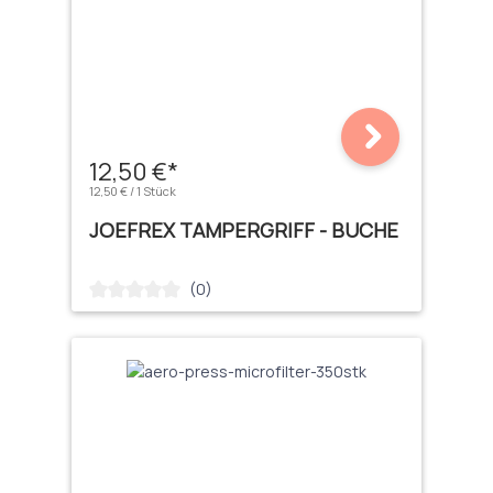
12,50 €*
12,50 € / 1 Stück
JOEFREX TAMPERGRIFF - BUCHE
(0)
Durchschnittliche Bewertung von 0 von 5 Sternen