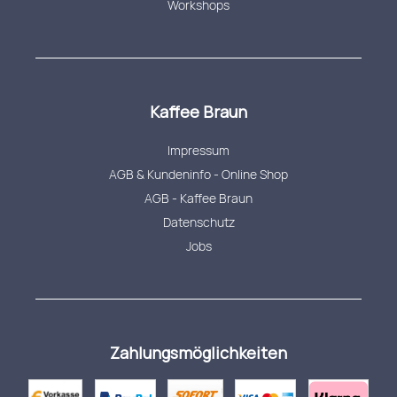
Workshops
Kaffee Braun
Impressum
AGB & Kundeninfo - Online Shop
AGB - Kaffee Braun
Datenschutz
Jobs
Zahlungsmöglichkeiten