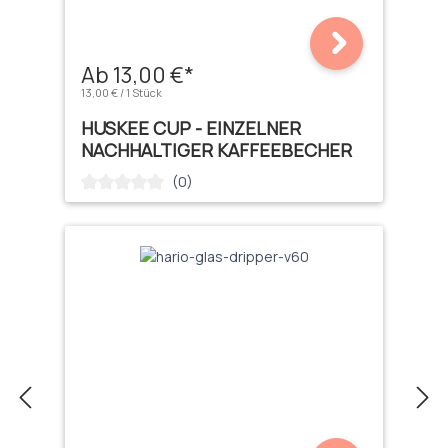
Ab 13,00 €*
13,00 € / 1 Stück
HUSKEE CUP - EINZELNER
NACHHALTIGER KAFFEEBECHER
(0)
Durchschnittliche Bewertung von 0 von 5 Sternen