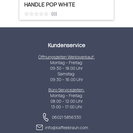
HANDLE POP WHITE
(0)
Durchschnittliche Bewertung von 0 von 5 Sternen
Kundenservice
Öffnungszeiten Werksverkauf:
Montag – Freitag:
09:30 – 18:00 Uhr
Samstag:
09:30 – 16:00 Uhr
Büro Servicezeiten:
Montag – Freitag:
08:00 – 12:00 Uhr
13:00 – 17:00 Uhr
06021 5856330
info@kaffeebraun.com