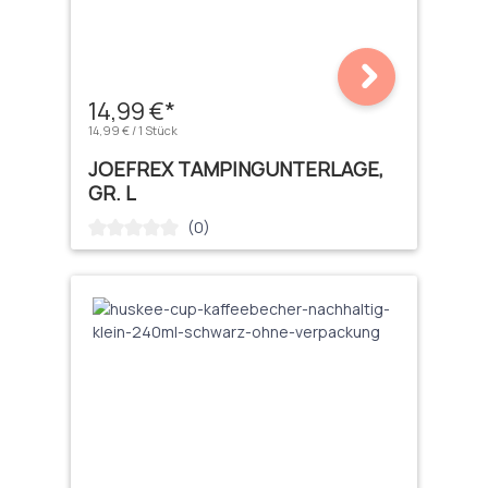
14,99 €*
14,99 € / 1 Stück
JOEFREX TAMPINGUNTERLAGE,
GR. L
(0)
Durchschnittliche Bewertung von 0 von 5 Sternen