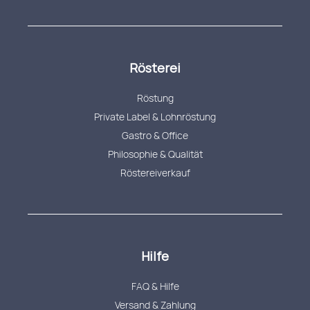
Rösterei
Röstung
Private Label & Lohnröstung
Gastro & Office
Philosophie & Qualität
Röstereiverkauf
Hilfe
FAQ & Hilfe
Versand & Zahlung