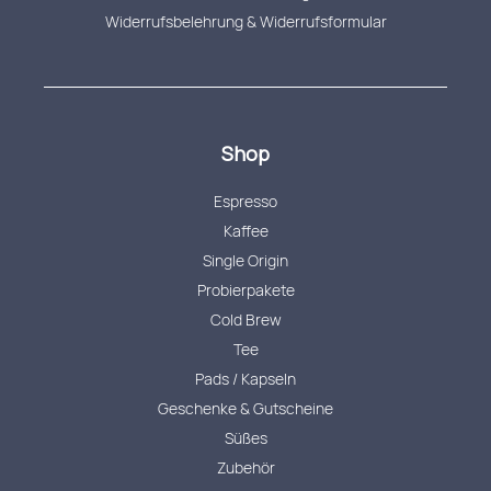
Widerrufsbelehrung & Widerrufsformular
Shop
Espresso
Kaffee
Single Origin
Probierpakete
Cold Brew
Tee
Pads / Kapseln
Geschenke & Gutscheine
Süßes
Zubehör