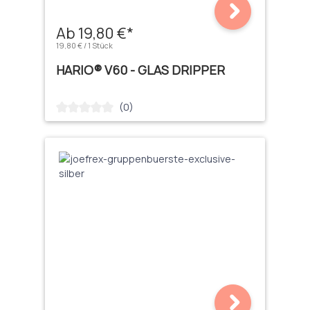
Ab 19,80 €*
19,80 € / 1 Stück
HARIO® V60 - GLAS DRIPPER
(0)
Durchschnittliche Bewertung von 0 von 5 Sternen