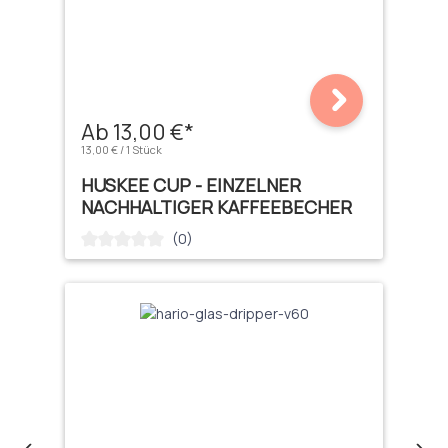
Ab 13,00 €*
13,00 € / 1 Stück
HUSKEE CUP - EINZELNER
NACHHALTIGER KAFFEEBECHER
(0)
Durchschnittliche Bewertung von 0 von 5 Sternen