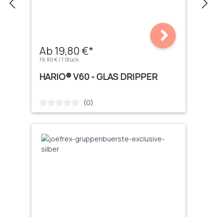
Ab 19,80 €*
19,80 € / 1 Stück
HARIO® V60 - GLAS DRIPPER
(0)
Durchschnittliche Bewertung von 0 von 5 Sternen