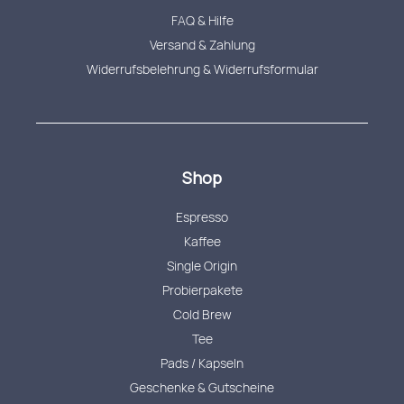
FAQ & Hilfe
Versand & Zahlung
Widerrufsbelehrung & Widerrufsformular
Shop
Espresso
Kaffee
Single Origin
Probierpakete
Cold Brew
Tee
Pads / Kapseln
Geschenke & Gutscheine