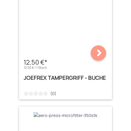
12,50 €*
12,50 € / 1 Stück
JOEFREX TAMPERGRIFF - BUCHE
(0)
Durchschnittliche Bewertung von 0 von 5 Sternen