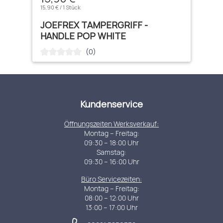
15,90 € / 1 Stück
JOEFREX TAMPERGRIFF -
HANDLE POP WHITE
(0)
Durchschnittliche Bewertung von 0 von 5 Sternen
Kundenservice
Öffnungszeiten Werksverkauf:
Montag – Freitag:
09:30 – 18:00 Uhr
Samstag:
09:30 – 16:00 Uhr
Büro Servicezeiten:
Montag – Freitag:
08:00 – 12:00 Uhr
13:00 – 17:00 Uhr