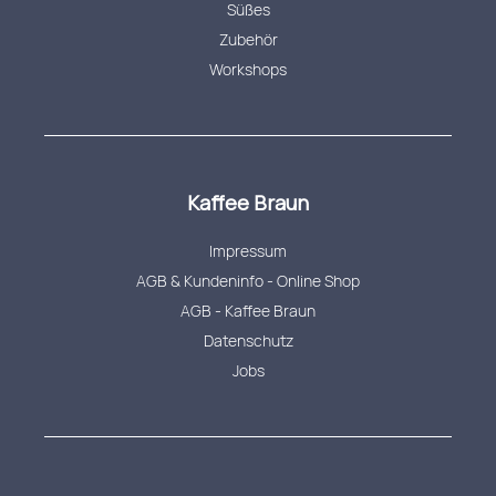
Süßes
Zubehör
Workshops
Kaffee Braun
Impressum
AGB & Kundeninfo - Online Shop
AGB - Kaffee Braun
Datenschutz
Jobs