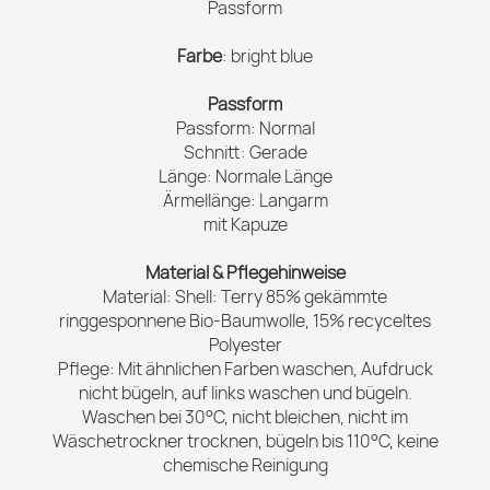
Passform
Farbe
: bright blue
Passform
Passform: Normal
Schnitt: Gerade
Länge: Normale Länge
Ärmellänge: Langarm
mit Kapuze
Material & Pflegehinweise
Material: Shell: Terry 85% gekämmte
ringgesponnene Bio-Baumwolle, 15% recyceltes
Polyester
Pflege: Mit ähnlichen Farben waschen, Aufdruck
nicht bügeln, auf links waschen und bügeln.
Waschen bei 30°C, nicht bleichen, nicht im
Wäschetrockner trocknen, bügeln bis 110°C, keine
chemische Reinigung