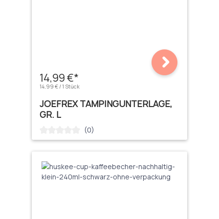
14,99 €*
14,99 € / 1 Stück
JOEFREX TAMPINGUNTERLAGE,
GR. L
(0)
Durchschnittliche Bewertung von 0 von 5 Sternen