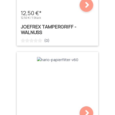
12,50 €*
12,50 € / 1 Stück
JOEFREX TAMPERGRIFF -
WALNUSS
(0)
Durchschnittliche Bewertung von 0 von 5 Sternen