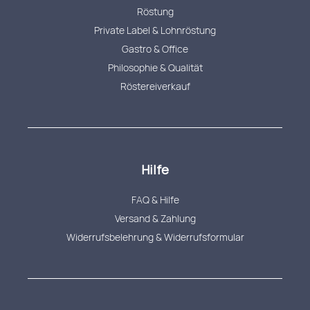
Röstung
Private Label & Lohnröstung
Gastro & Office
Philosophie & Qualität
Röstereiverkauf
Hilfe
FAQ & Hilfe
Versand & Zahlung
Widerrufsbelehrung & Widerrufsformular