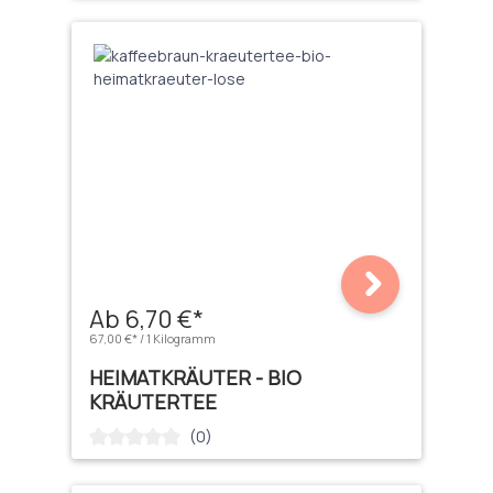
Ab 6,70 €*
67,00 €* / 1 Kilogramm
HEIMATKRÄUTER - BIO
KRÄUTERTEE
(0)
Durchschnittliche Bewertung von 0 von 5 Sternen