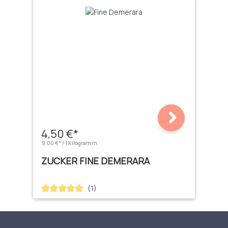
4,50 €*
9,00 €* / 1 Kilogramm
ZUCKER FINE DEMERARA
(1)
Durchschnittliche Bewertung von 5 von 5 Sternen