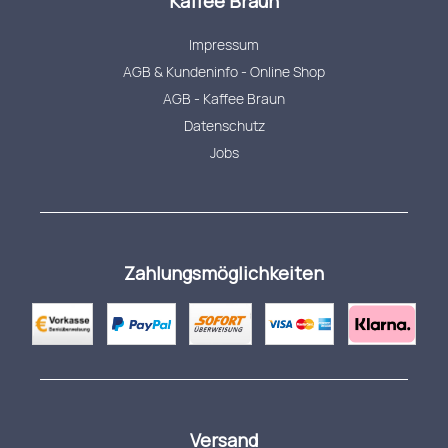
Kaffee Braun
Impressum
AGB & Kundeninfo - Online Shop
AGB - Kaffee Braun
Datenschutz
Jobs
Zahlungsmöglichkeiten
Versand