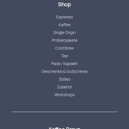
Shop
Espresso
Kaffee
Single Origin
Probierpakete
Cold Brew
Tee
Pads / Kapseln
Geschenke & Gutscheine
Süßes
Zubehör
Workshops