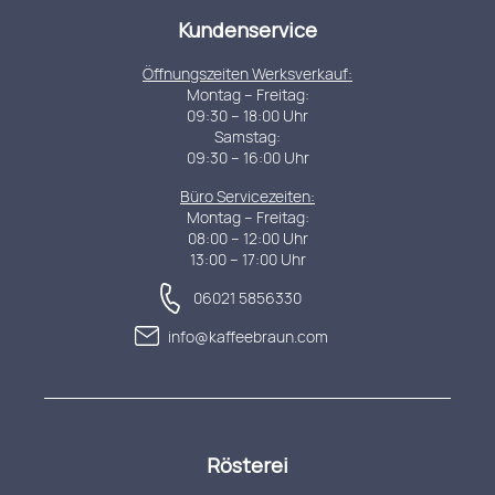
Kundenservice
Öffnungszeiten Werksverkauf:
Montag – Freitag:
09:30 – 18:00 Uhr
Samstag:
09:30 – 16:00 Uhr
Büro Servicezeiten:
Montag – Freitag:
08:00 – 12:00 Uhr
13:00 – 17:00 Uhr
06021 5856330
info@kaffeebraun.com
Rösterei