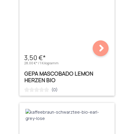
3,50 €*
28,00 €* / 1 Kilogramm
GEPA MASCOBADO LEMON
HERZEN BIO
(0)
Durchschnittliche Bewertung von 0 von 5 Sternen