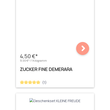
4,50 €*
9,00 €* / 1 Kilogramm
ZUCKER FINE DEMERARA
(1)
Durchschnittliche Bewertung von 5 von 5 Sternen