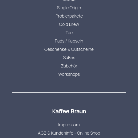
Single Origin
Probierpakete
Cold Brew
Tee
Pads / Kapseln
Geschenke & Gutscheine
Süßes
Zubehör
Workshops
Kaffee Braun
Impressum
AGB & Kundeninfo - Online Shop