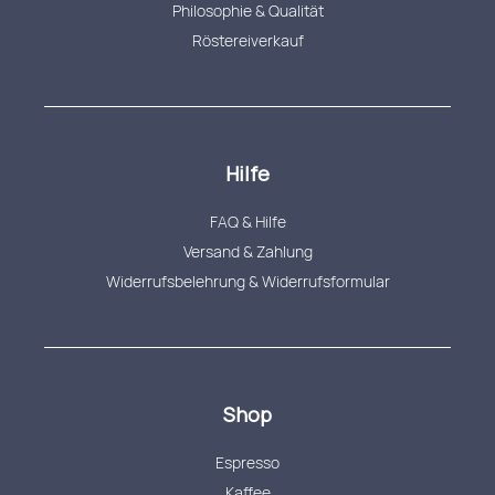
Philosophie & Qualität
Röstereiverkauf
Hilfe
FAQ & Hilfe
Versand & Zahlung
Widerrufsbelehrung & Widerrufsformular
Shop
Espresso
Kaffee