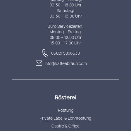
09:30 – 18:00 Uhr
Samstag:
09:30 – 16:00 Uhr
Büro Servicezeiten:
Montag – Freitag:
08:00 – 12:00 Uhr
13:00 – 17:00 Uhr
06021 5856330
info@kaffeebraun.com
Rösterei
Röstung
Private Label & Lohnröstung
Gastro & Office