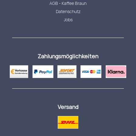
AGB - Kaffee Braun
Datenschutz
Jobs
Zahlungsmöglichkeiten
Versand