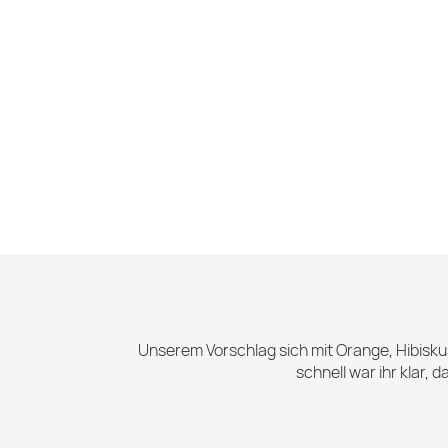
Unserem Vorschlag sich mit Orange, Hibisk
schnell war ihr klar,