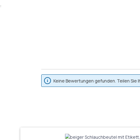
:
Keine Bewertungen gefunden. Teilen Sie I
Produktgalerie überspringen