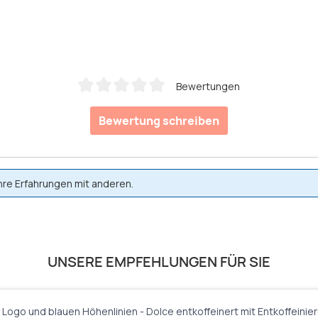
Bewertungen
Durchschnittliche Bewertung von 0 von 5 Sternen
Bewertung schreiben
hre Erfahrungen mit anderen.
UNSERE EMPFEHLUNGEN FÜR SIE