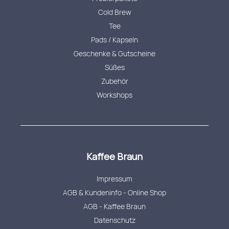
Cold Brew
Tee
Pads / Kapseln
Geschenke & Gutscheine
Süßes
Zubehör
Workshops
Kaffee Braun
Impressum
AGB & Kundeninfo - Online Shop
AGB - Kaffee Braun
Datenschutz