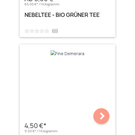
65,00 €* / 1 Kilogramm
NEBELTEE - BIO GRÜNER TEE
(0)
Durchschnittliche Bewertung von 0 von 5 Sternen
4,50 €*
9,00 €* / 1 Kilogramm