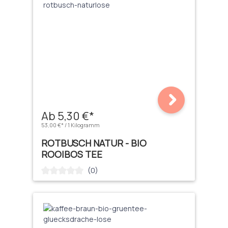
Ab 5,30 €*
53,00 €* / 1 Kilogramm
ROTBUSCH NATUR - BIO
ROOIBOS TEE
(0)
Durchschnittliche Bewertung von 0 von 5 Sternen