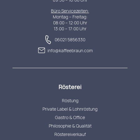
Büro Servicezeiten:
Montag – Freitag:
08:00 – 12:00 Uhr
13:00 – 17:00 Uhr
06021 5856330
info@kaffeebraun.com
Rösterei
Röstung
Private Label & Lohnröstung
Gastro & Office
Philosophie & Qualität
Röstereiverkauf