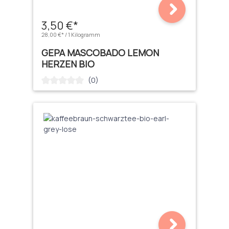
3,50 €*
28,00 €* / 1 Kilogramm
GEPA MASCOBADO LEMON
HERZEN BIO
(0)
Durchschnittliche Bewertung von 0 von 5 Sternen