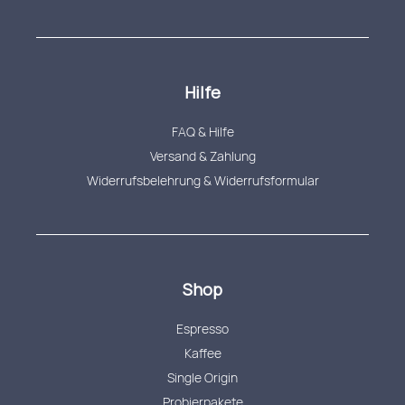
Hilfe
FAQ & Hilfe
Versand & Zahlung
Widerrufsbelehrung & Widerrufsformular
Shop
Espresso
Kaffee
Single Origin
Probierpakete