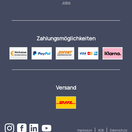
Jobs
Zahlungsmöglichkeiten
Versand
Impressum
AGB
Datenschutz