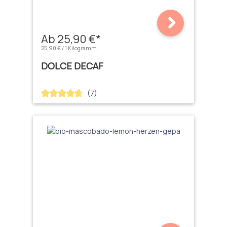
Ab 25,90 €*
25,90 € / 1 Kilogramm
DOLCE DECAF
(7)
Durchschnittliche Bewertung von 4.71 von 5 Sternen