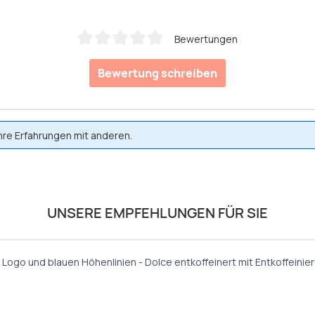
Bewertungen
Durchschnittliche Bewertung von 0 von 5 Sternen
Bewertung schreiben
hre Erfahrungen mit anderen.
UNSERE EMPFEHLUNGEN FÜR SIE