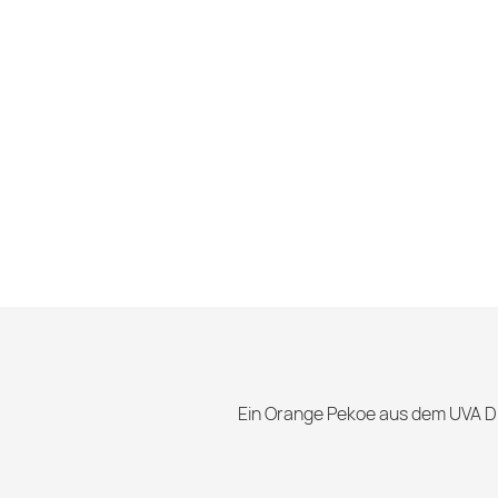
Ein Orange Pekoe aus dem UVA Di