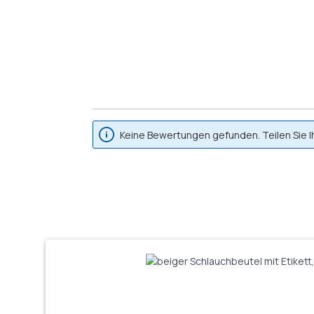
Keine Bewertungen gefunden. Teilen Sie I
Produktgalerie überspringen