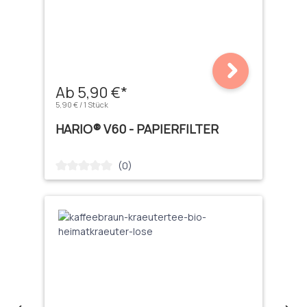
Ab 5,90 €*
5,90 € / 1 Stück
HARIO® V60 - PAPIERFILTER
(0)
Durchschnittliche Bewertung von 0 von 5 Sternen