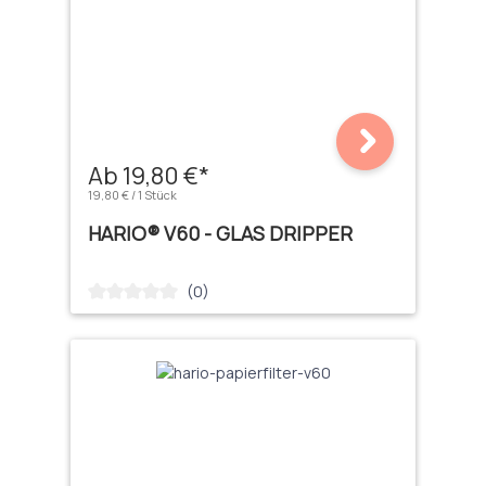
Ab 19,80 €*
19,80 € / 1 Stück
HARIO® V60 - GLAS DRIPPER
(0)
Durchschnittliche Bewertung von 0 von 5 Sternen