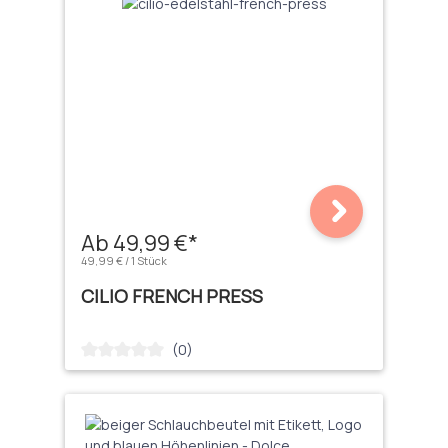
Ab 49,99 €*
49,99 € / 1 Stück
CILIO FRENCH PRESS
(0)
Durchschnittliche Bewertung von 0 von 5 Sternen