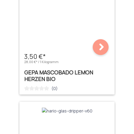
3,50 €*
28,00 €* / 1 Kilogramm
GEPA MASCOBADO LEMON
HERZEN BIO
(0)
Durchschnittliche Bewertung von 0 von 5 Sternen