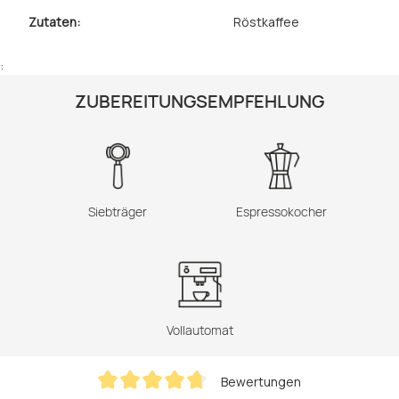
Zutaten:
Röstkaffee
:
ZUBEREITUNGSEMPFEHLUNG
Siebträger
Espressokocher
Vollautomat
Bewertungen