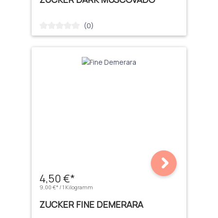
(0)
Durchschnittliche Bewertung von 0 von 5 Sternen
4,50 €*
9,00 €* / 1 Kilogramm
ZUCKER FINE DEMERARA