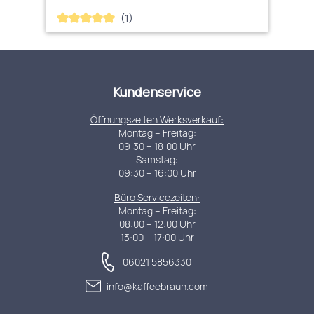
(1)
Durchschnittliche Bewertung von 5 von 5 Sternen
Kundenservice
Öffnungszeiten Werksverkauf:
Montag – Freitag:
09:30 – 18:00 Uhr
Samstag:
09:30 – 16:00 Uhr
Büro Servicezeiten:
Montag – Freitag:
08:00 – 12:00 Uhr
13:00 – 17:00 Uhr
06021 5856330
info@kaffeebraun.com