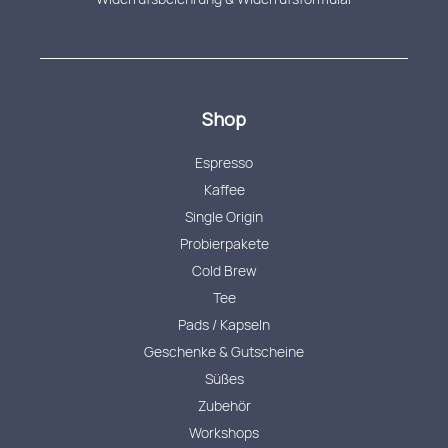
Shop
Espresso
Kaffee
Single Origin
Probierpakete
Cold Brew
Tee
Pads / Kapseln
Geschenke & Gutscheine
Süßes
Zubehör
Workshops