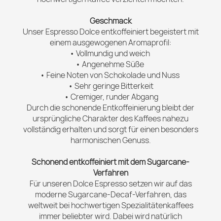
Geschmack
Unser Espresso Dolce entkoffeiniert begeistert mit
einem ausgewogenen Aromaprofil:
• Vollmundig und weich
• Angenehme Süße
• Feine Noten von Schokolade und Nuss
• Sehr geringe Bitterkeit
• Cremiger, runder Abgang
Durch die schonende Entkoffeinierung bleibt der
ursprüngliche Charakter des Kaffees nahezu
vollständig erhalten und sorgt für einen besonders
harmonischen Genuss.
Schonend entkoffeiniert mit dem Sugarcane-
Verfahren
Für unseren Dolce Espresso setzen wir auf das
moderne Sugarcane-Decaf-Verfahren, das
weltweit bei hochwertigen Spezialitätenkaffees
immer beliebter wird. Dabei wird natürlich