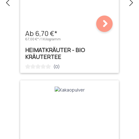
Ab 6,70 €*
67,00 €* / 1 Kilogramm
HEIMATKRÄUTER - BIO
KRÄUTERTEE
(0)
Durchschnittliche Bewertung von 0 von 5 Sternen