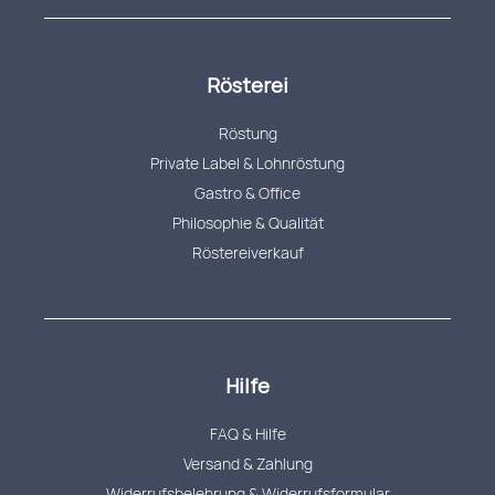
Rösterei
Röstung
Private Label & Lohnröstung
Gastro & Office
Philosophie & Qualität
Röstereiverkauf
Hilfe
FAQ & Hilfe
Versand & Zahlung
Widerrufsbelehrung & Widerrufsformular