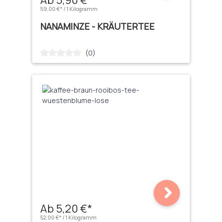
59,00 €* / 1 Kilogramm
NANAMINZE - KRÄUTERTEE
(0)
Durchschnittliche Bewertung von 0 von 5 Sternen
Ab 5,20 €*
52,00 €* / 1 Kilogramm