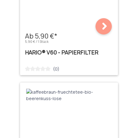
Ab 5,90 €*
5,90 € / 1 Stück
HARIO® V60 - PAPIERFILTER
(0)
Durchschnittliche Bewertung von 0 von 5 Sternen