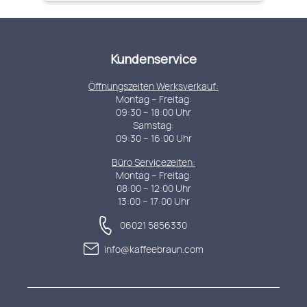
Kundenservice
Öffnungszeiten Werksverkauf:
Montag – Freitag:
09:30 – 18:00 Uhr
Samstag:
09:30 – 16:00 Uhr
Büro Servicezeiten:
Montag – Freitag:
08:00 – 12:00 Uhr
13:00 – 17:00 Uhr
06021 5856330
info@kaffeebraun.com