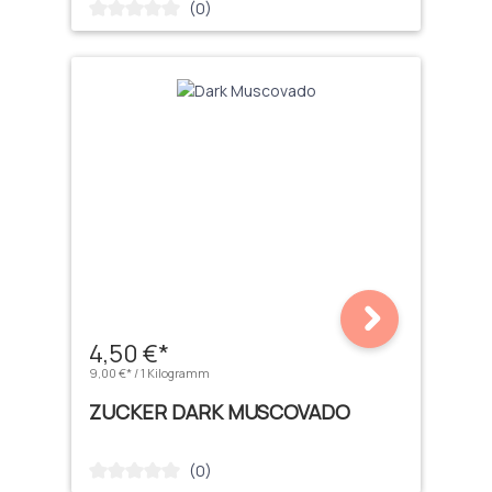
(0)
Durchschnittliche Bewertung von 0 von 5 Sternen
4,50 €*
9,00 €* / 1 Kilogramm
ZUCKER DARK MUSCOVADO
(0)
Durchschnittliche Bewertung von 0 von 5 Sternen