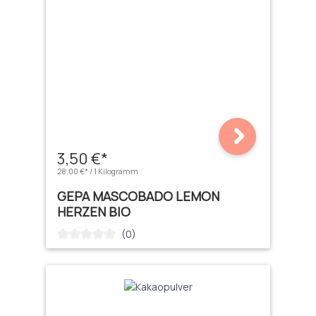
3,50 €*
28,00 €* / 1 Kilogramm
GEPA MASCOBADO LEMON
HERZEN BIO
(0)
Durchschnittliche Bewertung von 0 von 5 Sternen