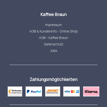
Kaffee Braun
Impressum
AGB & Kundeninfo - Online Shop
AGB - Kaffee Braun
Datenschutz
Jobs
Zahlungsmöglichkeiten