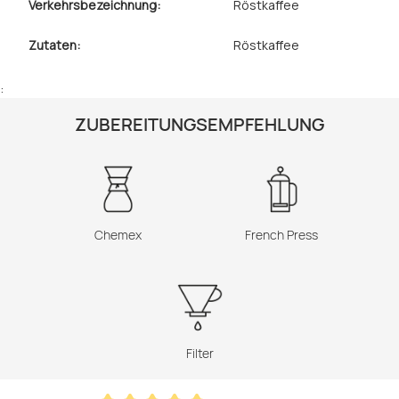
Verkehrsbezeichnung:
Röstkaffee
Zutaten:
Röstkaffee
:
ZUBEREITUNGSEMPFEHLUNG
Chemex
French Press
Filter