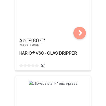
Ab 19,80 €*
19,80 € / 1 Stück
HARIO® V60 - GLAS DRIPPER
(0)
Durchschnittliche Bewertung von 0 von 5 Sternen