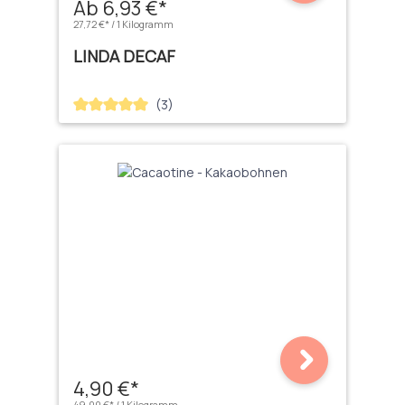
Ab 6,93 €*
27,72 €* / 1 Kilogramm
LINDA DECAF
(3)
Durchschnittliche Bewertung von 5 von 5 Sternen
4,90 €*
49,00 €* / 1 Kilogramm