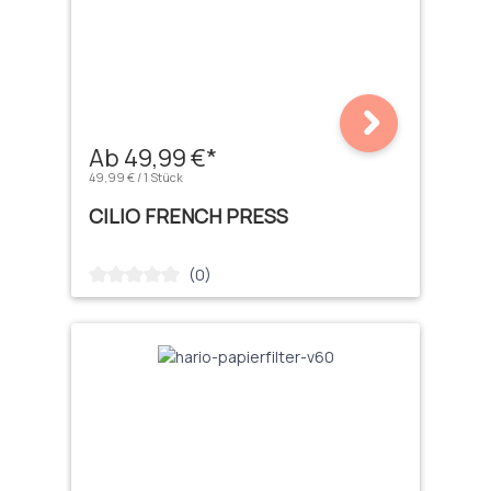
Ab 49,99 €*
49,99 € / 1 Stück
CILIO FRENCH PRESS
(0)
Durchschnittliche Bewertung von 0 von 5 Sternen