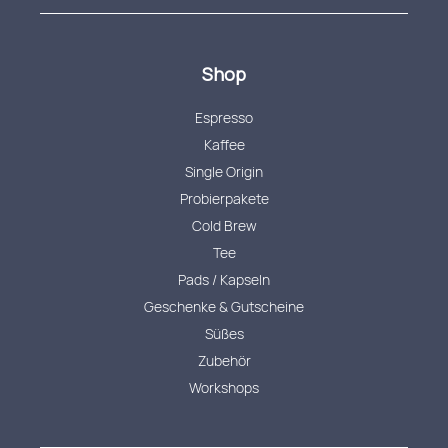
Shop
Espresso
Kaffee
Single Origin
Probierpakete
Cold Brew
Tee
Pads / Kapseln
Geschenke & Gutscheine
Süßes
Zubehör
Workshops