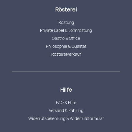
Rösterei
Röstung
Private Label & Lohnröstung
Gastro & Office
Philosophie & Qualität
Röstereiverkauf
Hilfe
FAQ & Hilfe
Versand & Zahlung
Widerrufsbelehrung & Widerrufsformular