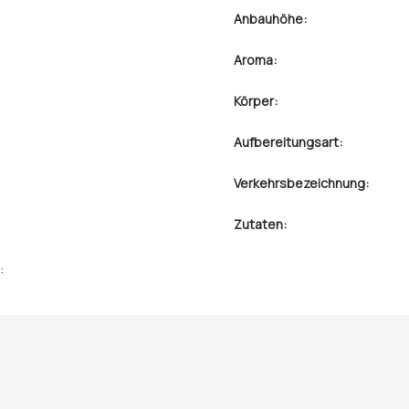
Anbauhöhe:
Aroma:
Körper:
Aufbereitungsart:
Verkehrsbezeichnung:
Zutaten:
: