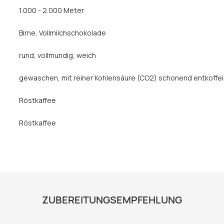
1.000 - 2.000 Meter
Birne
, Vollmilchschokolade
rund
, vollmundig
, weich
gewaschen
, mit reiner Kohlensäure (CO2) schonend entkoffei
Röstkaffee
Röstkaffee
ZUBEREITUNGSEMPFEHLUNG