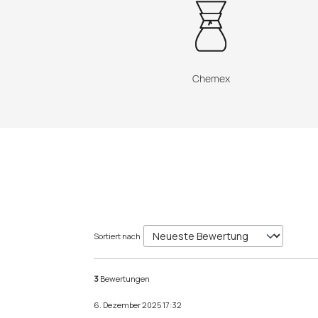
Chemex
Sortiert nach
3
Bewertungen
6. Dezember 2025 17:32