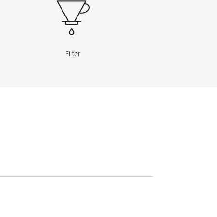
Filter