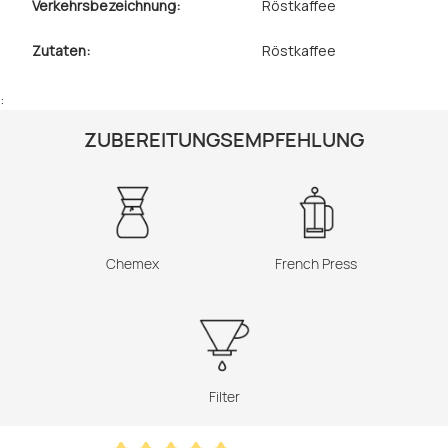
Verkehrsbezeichnung:
Röstkaffee
Zutaten:
Röstkaffee
:
ZUBEREITUNGSEMPFEHLUNG
Chemex
French Press
Filter