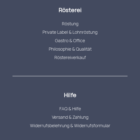
Rösterei
Röstung
Private Label & Lohnröstung
Gastro & Office
Philosophie & Qualität
Röstereiverkauf
Hilfe
FAQ & Hilfe
Versand & Zahlung
Widerrufsbelehrung & Widerrufsformular