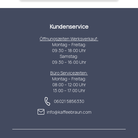
Kundenservice
Öffnungszeiten Werksverkauf:
Montag – Freitag:
09:30 – 18:00 Uhr
Samstag:
09:30 – 16:00 Uhr
Büro Servicezeiten:
Montag – Freitag:
08:00 – 12:00 Uhr
13:00 – 17:00 Uhr
06021 5856330
info@kaffeebraun.com