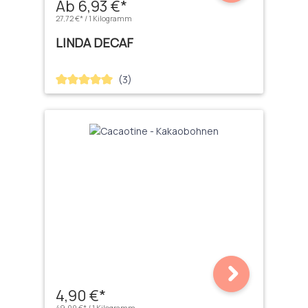
Ab 6,93 €*
27,72 €* / 1 Kilogramm
LINDA DECAF
(3)
Durchschnittliche Bewertung von 5 von 5 Sternen
4,90 €*
49,00 €* / 1 Kilogramm