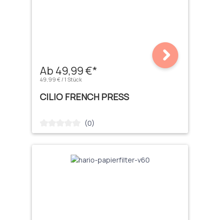
Ab 49,99 €*
49,99 € / 1 Stück
CILIO FRENCH PRESS
(0)
Durchschnittliche Bewertung von 0 von 5 Sternen