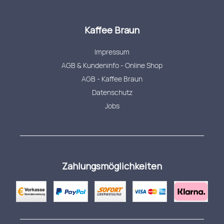
Kaffee Braun
Impressum
AGB & Kundeninfo - Online Shop
AGB - Kaffee Braun
Datenschutz
Jobs
Zahlungsmöglichkeiten