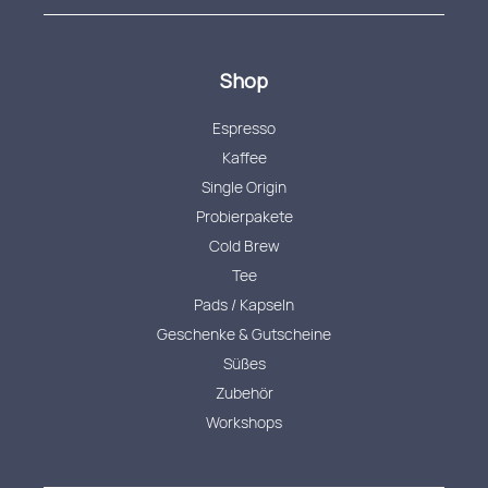
Shop
Espresso
Kaffee
Single Origin
Probierpakete
Cold Brew
Tee
Pads / Kapseln
Geschenke & Gutscheine
Süßes
Zubehör
Workshops