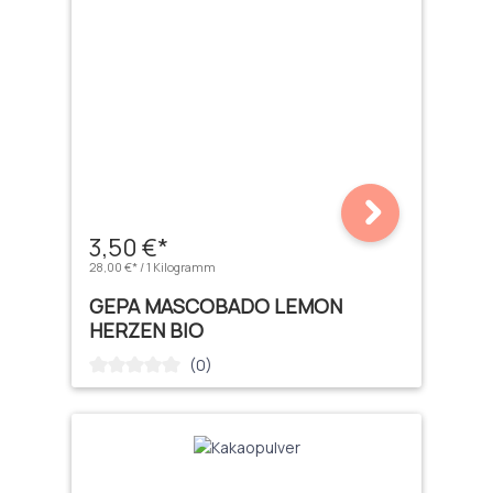
3,50 €*
28,00 €* / 1 Kilogramm
GEPA MASCOBADO LEMON
HERZEN BIO
(0)
Durchschnittliche Bewertung von 0 von 5 Sternen