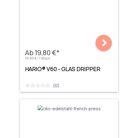
Ab 19,80 €*
19,80 € / 1 Stück
HARIO® V60 - GLAS DRIPPER
(0)
Durchschnittliche Bewertung von 0 von 5 Sternen