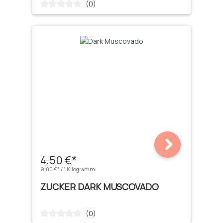
(0)
Durchschnittliche Bewertung von 0 von 5 Sternen
4,50 €*
9,00 €* / 1 Kilogramm
ZUCKER DARK MUSCOVADO
(0)
Durchschnittliche Bewertung von 0 von 5 Sternen