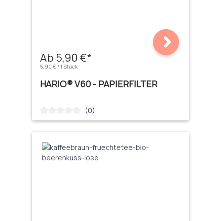
Ab 5,90 €*
5,90 € / 1 Stück
HARIO® V60 - PAPIERFILTER
(0)
Durchschnittliche Bewertung von 0 von 5 Sternen