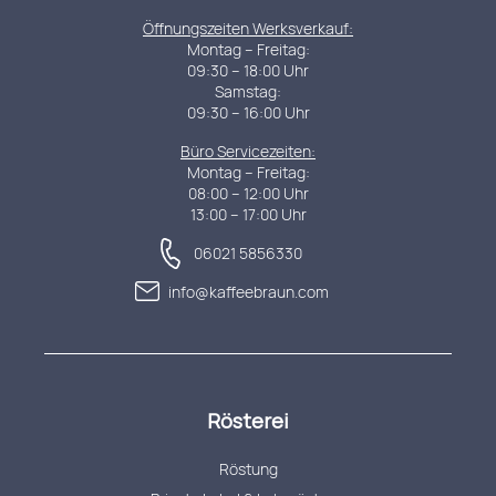
Öffnungszeiten Werksverkauf:
Montag – Freitag:
09:30 – 18:00 Uhr
Samstag:
09:30 – 16:00 Uhr
Büro Servicezeiten:
Montag – Freitag:
08:00 – 12:00 Uhr
13:00 – 17:00 Uhr
06021 5856330
info@kaffeebraun.com
Rösterei
Röstung