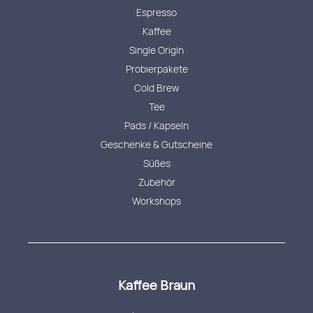
Espresso
Kaffee
Single Origin
Probierpakete
Cold Brew
Tee
Pads / Kapseln
Geschenke & Gutscheine
Süßes
Zubehör
Workshops
Kaffee Braun