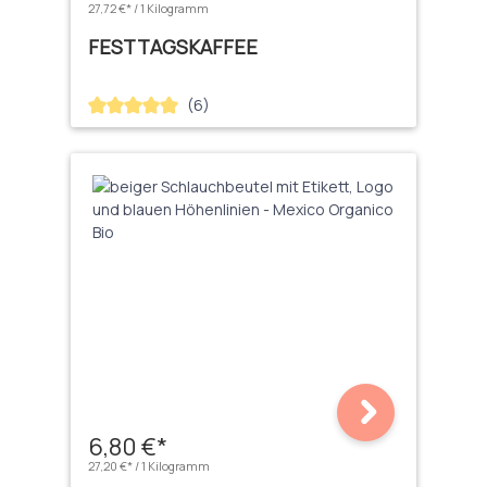
27,72 €* / 1 Kilogramm
FESTTAGSKAFFEE
(6)
Durchschnittliche Bewertung von 5 von 5 Sternen
6,80 €*
27,20 €* / 1 Kilogramm