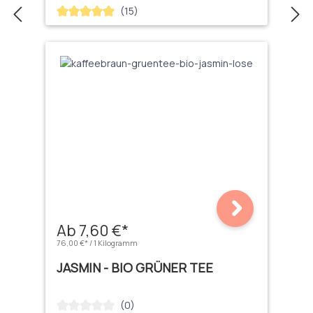
(15)
Durchschnittliche Bewertung von 5 von 5 Sternen
Ab 7,60 €*
76,00 €* / 1 Kilogramm
JASMIN - BIO GRÜNER TEE
(0)
Durchschnittliche Bewertung von 0 von 5 Sternen