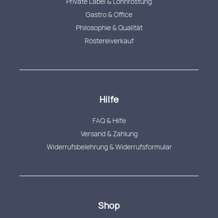
Private Label & Lohnröstung
Gastro & Office
Philosophie & Qualität
Röstereiverkauf
Hilfe
FAQ & Hilfe
Versand & Zahlung
Widerrufsbelehrung & Widerrufsformular
Shop