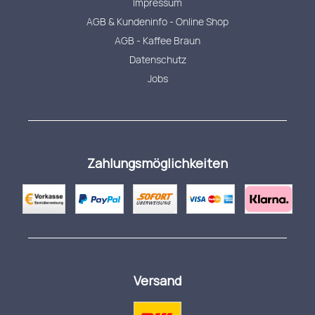
Impressum
AGB & Kundeninfo - Online Shop
AGB - Kaffee Braun
Datenschutz
Jobs
Zahlungsmöglichkeiten
Versand