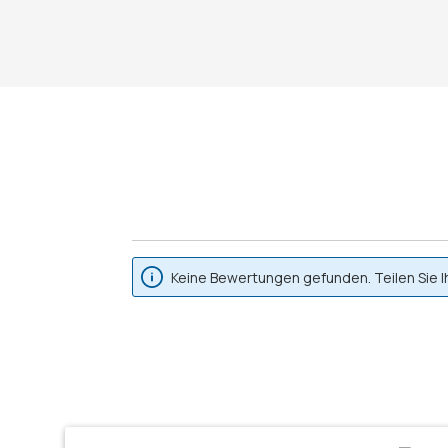
Keine Bewertungen gefunden. Teilen Sie I
Produktgalerie überspringen