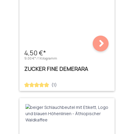
4,50 €*
9,00 €* / 1 Kilogramm
ZUCKER FINE DEMERARA
(1)
Durchschnittliche Bewertung von 5 von 5 Sternen