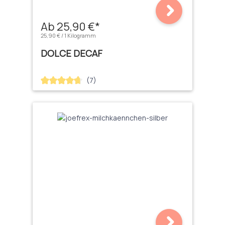
Ab 25,90 €*
25,90 € / 1 Kilogramm
DOLCE DECAF
(7)
Durchschnittliche Bewertung von 4.71 von 5 Sternen