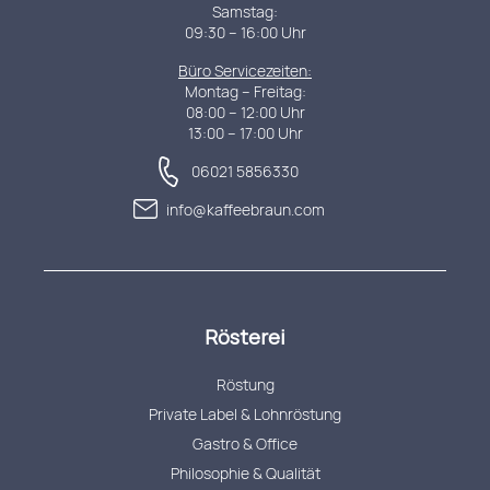
Samstag:
09:30 – 16:00 Uhr
Büro Servicezeiten:
Montag – Freitag:
08:00 – 12:00 Uhr
13:00 – 17:00 Uhr
06021 5856330
info@kaffeebraun.com
Rösterei
Röstung
Private Label & Lohnröstung
Gastro & Office
Philosophie & Qualität