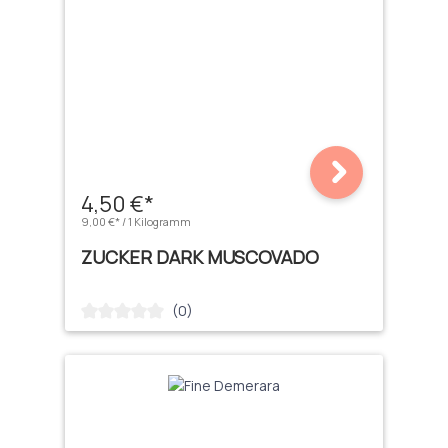
4,50 €*
9,00 €* / 1 Kilogramm
ZUCKER DARK MUSCOVADO
(0)
Durchschnittliche Bewertung von 0 von 5 Sternen