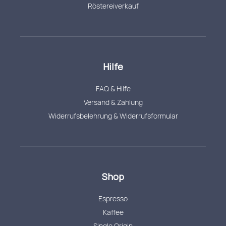
Röstereiverkauf
Hilfe
FAQ & Hilfe
Versand & Zahlung
Widerrufsbelehrung & Widerrufsformular
Shop
Espresso
Kaffee
Single Origin