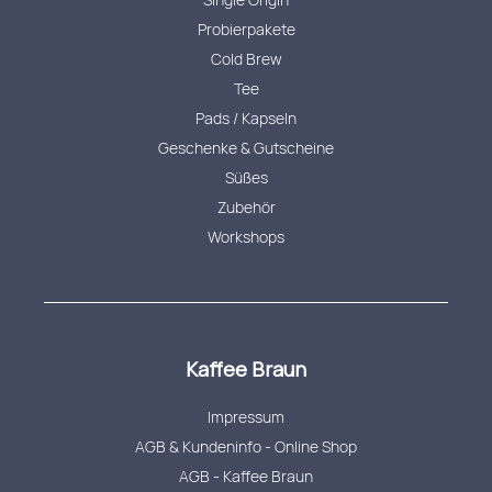
Probierpakete
Cold Brew
Tee
Pads / Kapseln
Geschenke & Gutscheine
Süßes
Zubehör
Workshops
Kaffee Braun
Impressum
AGB & Kundeninfo - Online Shop
AGB - Kaffee Braun