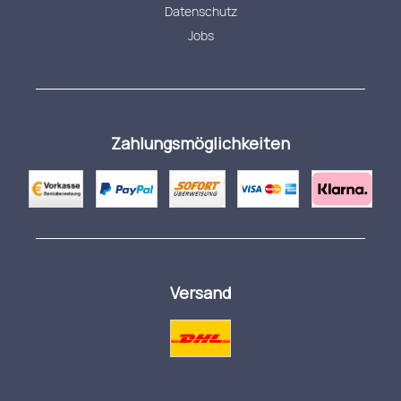
Datenschutz
Jobs
Zahlungsmöglichkeiten
Versand