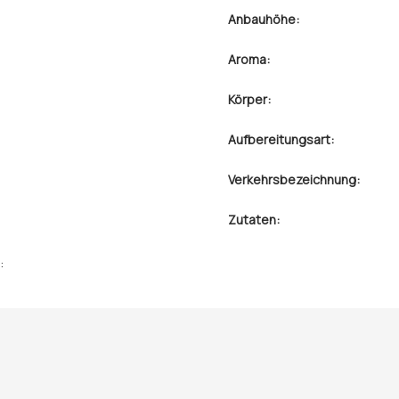
Anbauhöhe:
Aroma:
Körper:
Aufbereitungsart:
Verkehrsbezeichnung:
Zutaten:
: