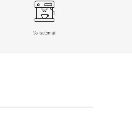
Vollautomat