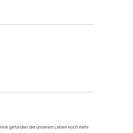
ie Bohne gefunden die unserem Leben noch mehr