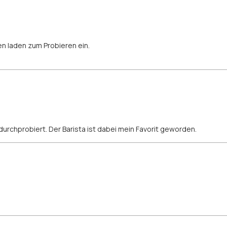
n laden zum Probieren ein.
 durchprobiert. Der Barista ist dabei mein Favorit geworden.