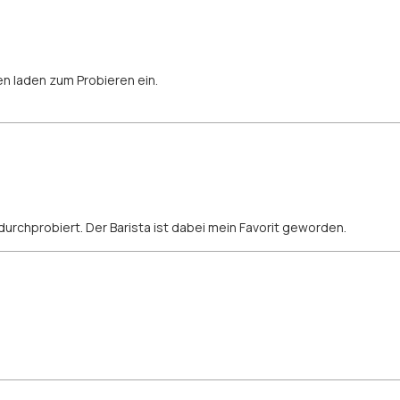
n laden zum Probieren ein.
 durchprobiert. Der Barista ist dabei mein Favorit geworden.