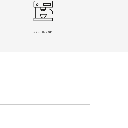
Vollautomat