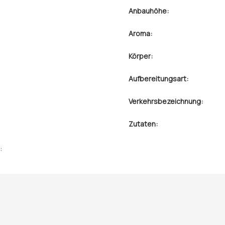
Anbauhöhe:
Aroma:
Körper:
Aufbereitungsart:
Verkehrsbezeichnung:
Zutaten:
: