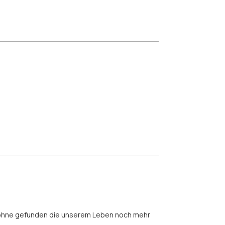
ie Bohne gefunden die unserem Leben noch mehr