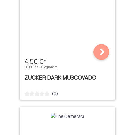
4,50 €*
9,00 €* / 1 Kilogramm
ZUCKER DARK MUSCOVADO
(0)
Durchschnittliche Bewertung von 0 von 5 Sternen