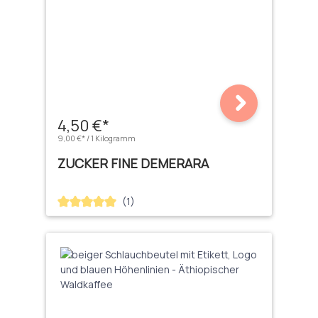
4,50 €*
9,00 €* / 1 Kilogramm
ZUCKER FINE DEMERARA
(1)
Durchschnittliche Bewertung von 5 von 5 Sternen