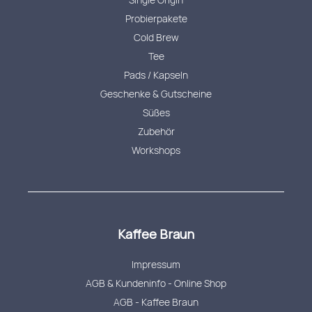
Probierpakete
Cold Brew
Tee
Pads / Kapseln
Geschenke & Gutscheine
Süßes
Zubehör
Workshops
Kaffee Braun
Impressum
AGB & Kundeninfo - Online Shop
AGB - Kaffee Braun