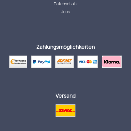
Datenschutz
Jobs
Zahlungsmöglichkeiten
Versand