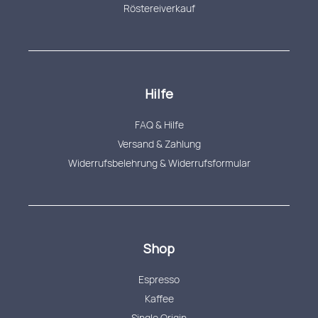
Röstereiverkauf
Hilfe
FAQ & Hilfe
Versand & Zahlung
Widerrufsbelehrung & Widerrufsformular
Shop
Espresso
Kaffee
Single Origin