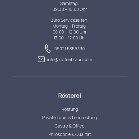
Samstag:
09:30 – 16:00 Uhr
Büro Servicezeiten:
Montag – Freitag:
08:00 – 12:00 Uhr
13:00 – 17:00 Uhr
06021 5856330
info@kaffeebraun.com
Rösterei
Röstung
Private Label & Lohnröstung
Gastro & Office
Philosophie & Qualität