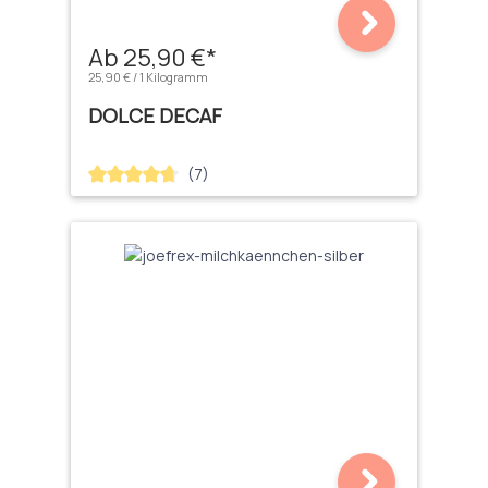
Ab 25,90 €*
25,90 € / 1 Kilogramm
DOLCE DECAF
(7)
Durchschnittliche Bewertung von 4.71 von 5 Sternen