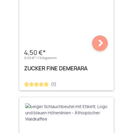
4,50 €*
9,00 €* / 1 Kilogramm
ZUCKER FINE DEMERARA
(1)
Durchschnittliche Bewertung von 5 von 5 Sternen