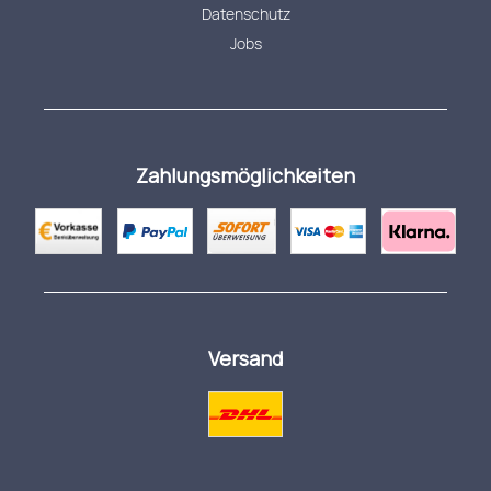
Datenschutz
Jobs
Zahlungsmöglichkeiten
Versand