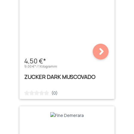
4,50 €*
9,00 €* / 1 Kilogramm
ZUCKER DARK MUSCOVADO
(0)
Durchschnittliche Bewertung von 0 von 5 Sternen