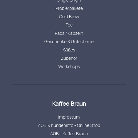
Probierpakete
Cold Brew
Tee
Pads / Kapseln
Geschenke & Gutscheine
Süßes
Zubehör
Workshops
Kaffee Braun
Impressum
AGB & Kundeninfo - Online Shop
AGB - Kaffee Braun