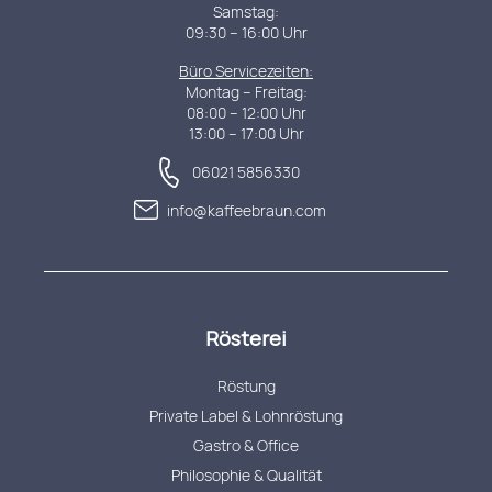
Samstag:
09:30 – 16:00 Uhr
Büro Servicezeiten:
Montag – Freitag:
08:00 – 12:00 Uhr
13:00 – 17:00 Uhr
06021 5856330
info@kaffeebraun.com
Rösterei
Röstung
Private Label & Lohnröstung
Gastro & Office
Philosophie & Qualität