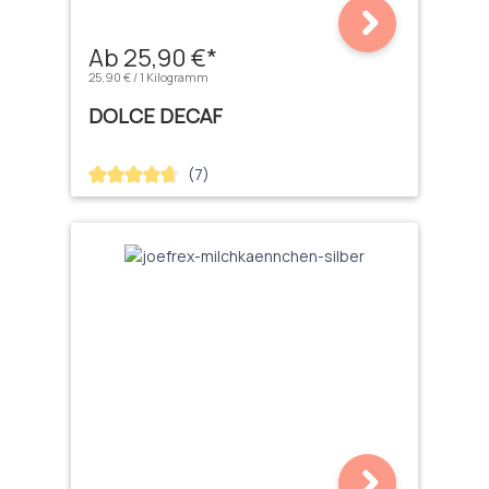
Ab 25,90 €*
25,90 € / 1 Kilogramm
DOLCE DECAF
(7)
Durchschnittliche Bewertung von 4.71 von 5 Sternen