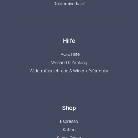
Röstereiverkauf
Hilfe
FAQ & Hilfe
Versand & Zahlung
Widerrufsbelehrung & Widerrufsformular
Shop
Espresso
Kaffee
Single Origin