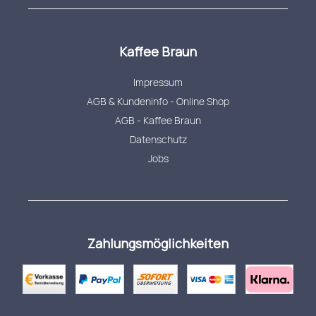
Kaffee Braun
Impressum
AGB & Kundeninfo - Online Shop
AGB - Kaffee Braun
Datenschutz
Jobs
Zahlungsmöglichkeiten