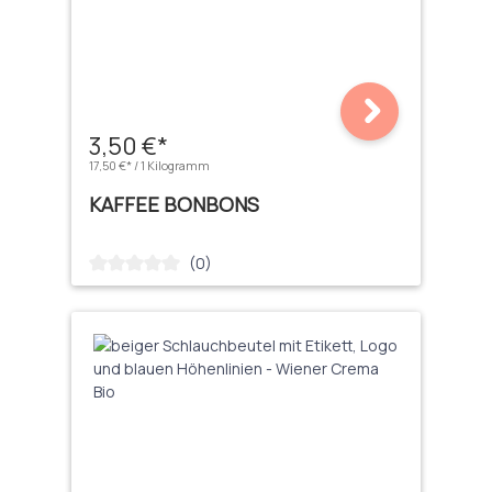
3,50 €*
17,50 €* / 1 Kilogramm
KAFFEE BONBONS
(0)
Durchschnittliche Bewertung von 0 von 5 Sternen