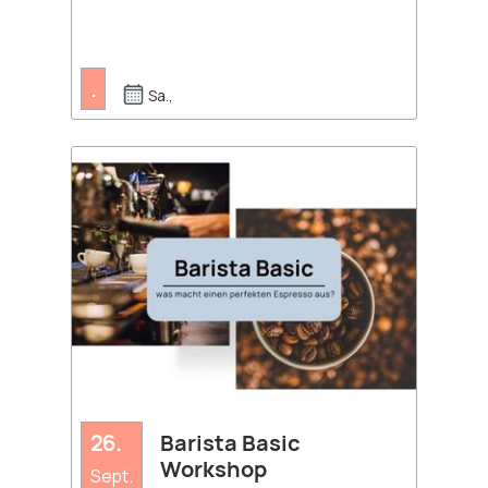
.
Sa.,
26.
Barista Basic
Workshop
Sept.