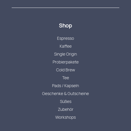
Shop
Espresso
Kaffee
Single Origin
Probierpakete
Cold Brew
Tee
Pads / Kapseln
Geschenke & Gutscheine
Süßes
Zubehör
Workshops