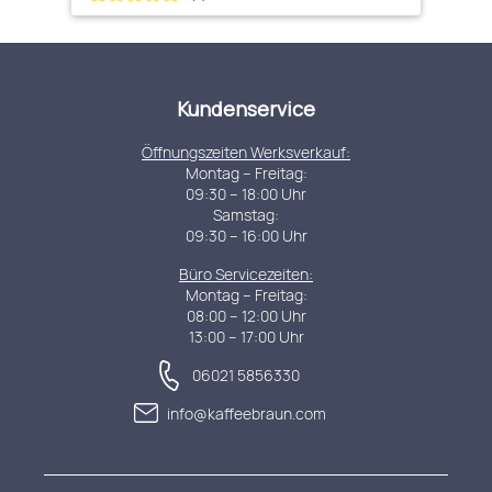
Kundenservice
Öffnungszeiten Werksverkauf:
Montag – Freitag:
09:30 – 18:00 Uhr
Samstag:
09:30 – 16:00 Uhr
Büro Servicezeiten:
Montag – Freitag:
08:00 – 12:00 Uhr
13:00 – 17:00 Uhr
06021 5856330
info@kaffeebraun.com