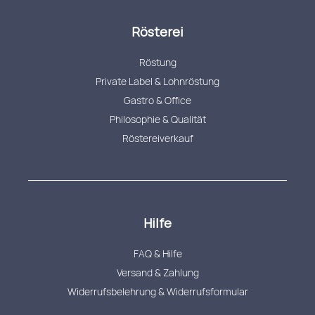
Rösterei
Röstung
Private Label & Lohnröstung
Gastro & Office
Philosophie & Qualität
Röstereiverkauf
Hilfe
FAQ & Hilfe
Versand & Zahlung
Widerrufsbelehrung & Widerrufsformular