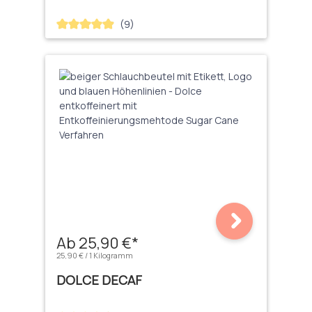
(9)
Durchschnittliche Bewertung von 4.89 von 5 Sternen
Ab 25,90 €*
25,90 € / 1 Kilogramm
DOLCE DECAF