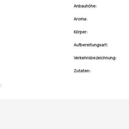
Anbauhöhe:
Aroma:
Körper:
Aufbereitungsart:
Verkehrsbezeichnung:
Zutaten:
: