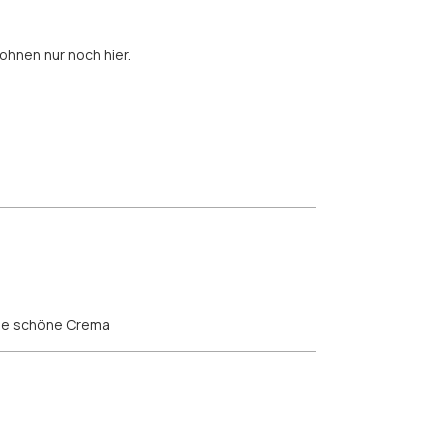
ohnen nur noch hier.
ine schöne Crema