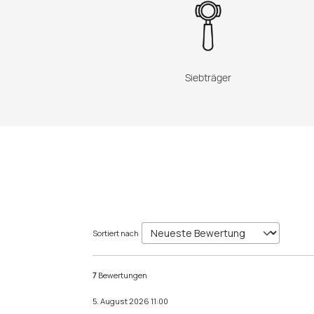
Siebträger
Sortiert nach
7
Bewertungen
5. August 2026 11:00