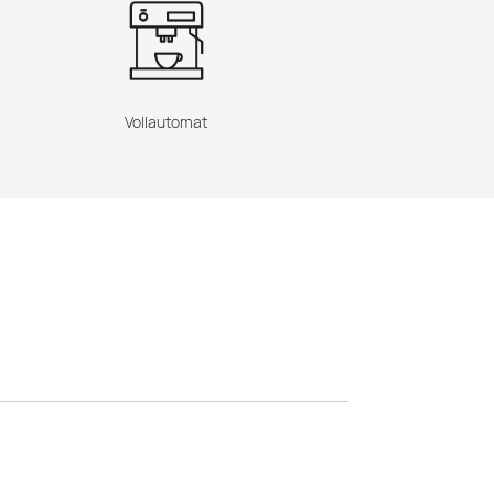
Vollautomat