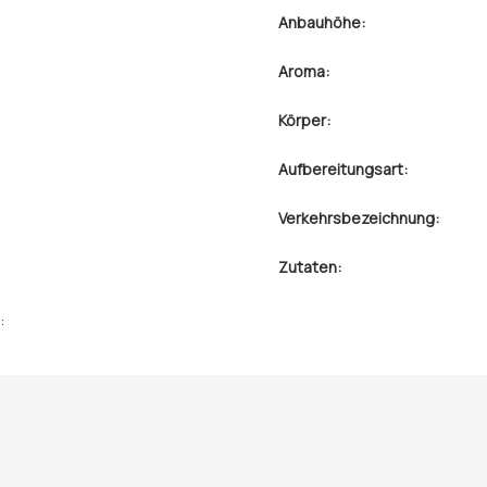
Anbauhöhe:
Aroma:
Körper:
Aufbereitungsart:
Verkehrsbezeichnung:
Zutaten:
: