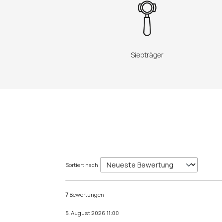
Siebträger
Sortiert nach
7
Bewertungen
5. August 2026 11:00