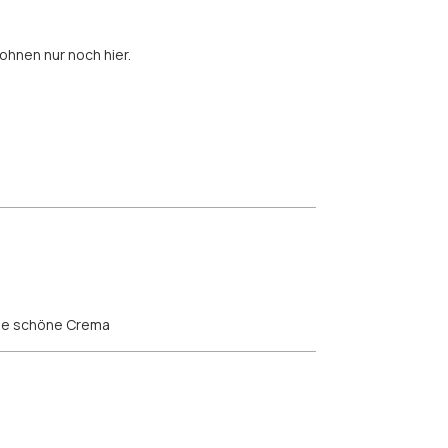
ohnen nur noch hier.
ine schöne Crema