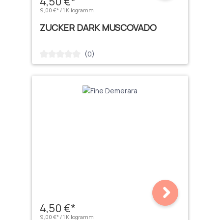
4,50 €*
9,00 €* / 1 Kilogramm
ZUCKER DARK MUSCOVADO
(0)
Durchschnittliche Bewertung von 0 von 5 Sternen
4,50 €*
9,00 €* / 1 Kilogramm