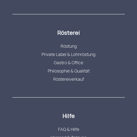
Rösterei
Röstung
Private Label & Lohnröstung
Gastro & Office
Philosophie & Qualität
Röstereiverkauf
Hilfe
FAQ & Hilfe