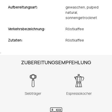
Aufbereitungsart:
gewaschen
, pulped
natural
,
sonnengetrocknet
Verkehrsbezeichnung:
Röstkaffee
Zutaten:
Röstkaffee
:
ZUBEREITUNGSEMPFEHLUNG
Siebträger
Espressokocher