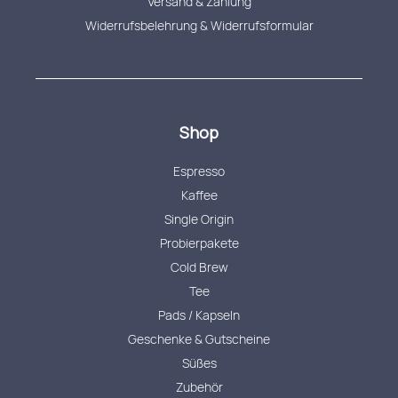
Versand & Zahlung
Widerrufsbelehrung & Widerrufsformular
Shop
Espresso
Kaffee
Single Origin
Probierpakete
Cold Brew
Tee
Pads / Kapseln
Geschenke & Gutscheine
Süßes
Zubehör