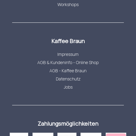
Workshops
Kaffee Braun
Impressum
AGB & Kundeninfo - Online Shop
AGB - Kaffee Braun
Datenschutz
Jobs
Zahlungsmöglichkeiten