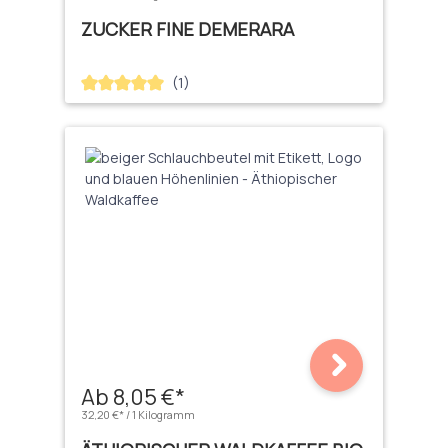
ZUCKER FINE DEMERARA
(1)
Durchschnittliche Bewertung von 5 von 5 Sternen
Ab 8,05 €*
32,20 €* / 1 Kilogramm