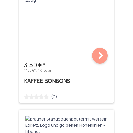
3,50 €*
17,50 €* / 1 Kilogramm
KAFFEE BONBONS
(0)
Durchschnittliche Bewertung von 0 von 5 Sternen