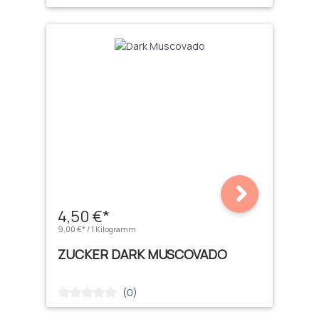
4,50 €*
9,00 €* / 1 Kilogramm
ZUCKER DARK MUSCOVADO
(0)
Durchschnittliche Bewertung von 0 von 5 Sternen