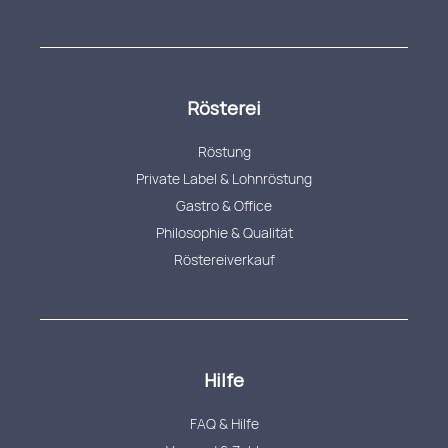
Rösterei
Röstung
Private Label & Lohnröstung
Gastro & Office
Philosophie & Qualität
Röstereiverkauf
Hilfe
FAQ & Hilfe