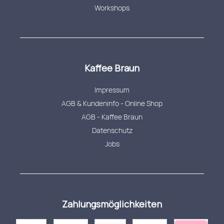
Workshops
Kaffee Braun
Impressum
AGB & Kundeninfo - Online Shop
AGB - Kaffee Braun
Datenschutz
Jobs
Zahlungsmöglichkeiten