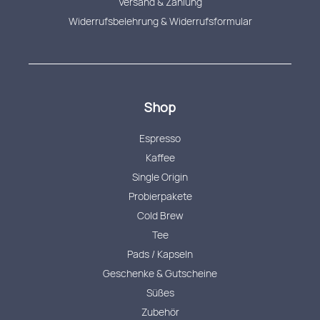
Versand & Zahlung
Widerrufsbelehrung & Widerrufsformular
Shop
Espresso
Kaffee
Single Origin
Probierpakete
Cold Brew
Tee
Pads / Kapseln
Geschenke & Gutscheine
Süßes
Zubehör