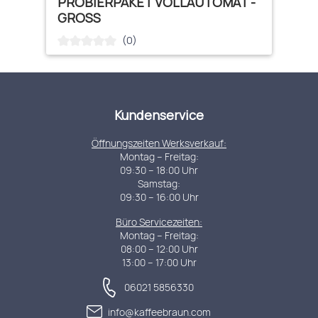
PROBIERPAKET VOLLAUTOMAT -
GROSS
(0)
Durchschnittliche Bewertung von 0 von 5 Sternen
Kundenservice
Öffnungszeiten Werksverkauf:
Montag – Freitag:
09:30 – 18:00 Uhr
Samstag:
09:30 – 16:00 Uhr
Büro Servicezeiten:
Montag – Freitag:
08:00 – 12:00 Uhr
13:00 – 17:00 Uhr
06021 5856330
info@kaffeebraun.com