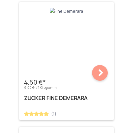
4,50 €*
9,00 €* / 1 Kilogramm
ZUCKER FINE DEMERARA
(1)
Durchschnittliche Bewertung von 5 von 5 Sternen