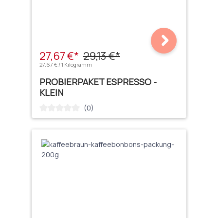
27,67 €*
29,13 €*
27,67 € / 1 Kilogramm
PROBIERPAKET ESPRESSO -
KLEIN
(0)
Durchschnittliche Bewertung von 0 von 5 Sternen