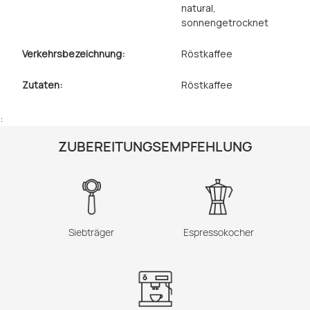
natural
,
sonnengetrocknet
Verkehrsbezeichnung:
Röstkaffee
Zutaten:
Röstkaffee
:
ZUBEREITUNGSEMPFEHLUNG
Siebträger
Espressokocher