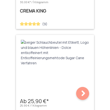
30,00 €* / 1 Kilogramm
CREMA KING
(9)
Durchschnittliche Bewertung von 4.89 von 5 Sternen
Ab 25,90 €*
25,90 € / 1 Kilogramm