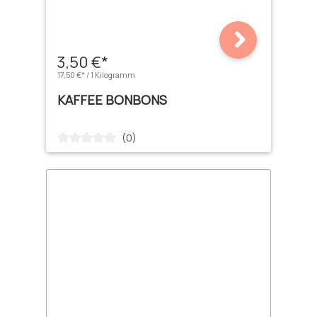
3,50 €*
17,50 €* / 1 Kilogramm
KAFFEE BONBONS
(0)
Durchschnittliche Bewertung von 0 von 5 Sternen