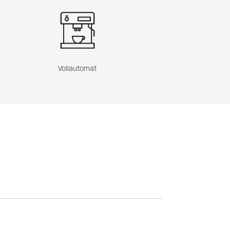
Vollautomat