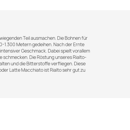
rwiegenden Teil ausmachen. Die Bohnen für
00-1.300 Metern gedeihen. Nach der Ernte
intensiver Geschmack. Dabei spielt vorallem
e schmecken. Die Röstung unseres Rialto-
ten und die Bitterstoffe verfliegen. Diese
der Latte Macchiato ist Rialto sehr gut zu