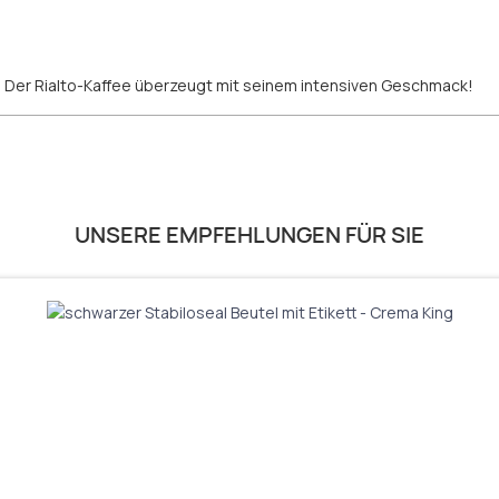
 Der Rialto-Kaffee überzeugt mit seinem intensiven Geschmack!
UNSERE EMPFEHLUNGEN FÜR SIE