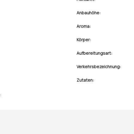
Anbauhöhe:
Aroma:
Körper:
Aufbereitungsart:
Verkehrsbezeichnung:
Zutaten:
: