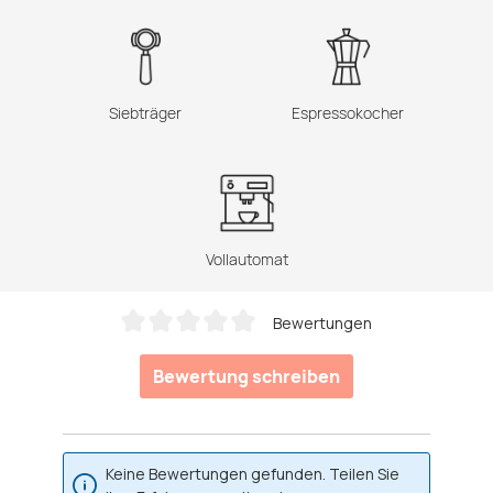
Siebträger
Espressokocher
Vollautomat
Bewertungen
Durchschnittliche Bewertung von 0 von 5 Sternen
Bewertung schreiben
Keine Bewertungen gefunden. Teilen Sie