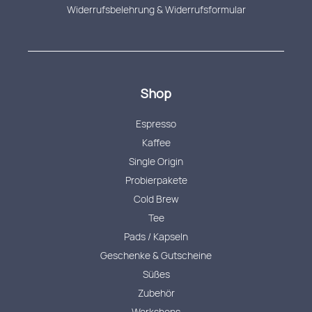
Widerrufsbelehrung & Widerrufsformular
Shop
Espresso
Kaffee
Single Origin
Probierpakete
Cold Brew
Tee
Pads / Kapseln
Geschenke & Gutscheine
Süßes
Zubehör
Workshops