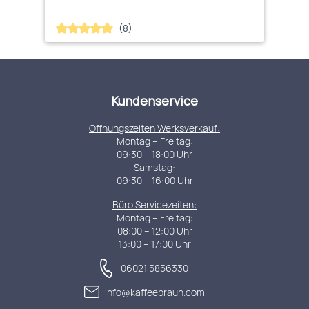
(8)
Durchschnittliche Bewertung von 4.88 von 5 Sternen
Kundenservice
Öffnungszeiten Werksverkauf:
Montag – Freitag:
09:30 – 18:00 Uhr
Samstag:
09:30 – 16:00 Uhr
Büro Servicezeiten:
Montag – Freitag:
08:00 – 12:00 Uhr
13:00 – 17:00 Uhr
06021 5856330
info@kaffeebraun.com