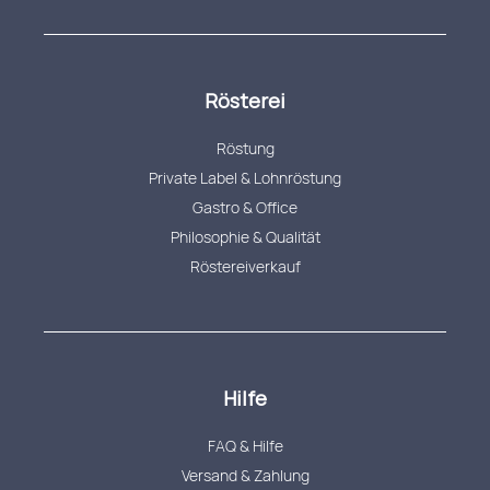
Rösterei
Röstung
Private Label & Lohnröstung
Gastro & Office
Philosophie & Qualität
Röstereiverkauf
Hilfe
FAQ & Hilfe
Versand & Zahlung