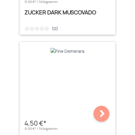
9,00 €* / 1 Kilogramm
ZUCKER DARK MUSCOVADO
(0)
Durchschnittliche Bewertung von 0 von 5 Sternen
4,50 €*
9,00 €* / 1 Kilogramm