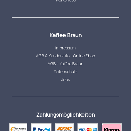
Kaffee Braun
Impressum
AGB & Kundeninfo - Online Shop
AGB - Kaffee Braun
Datenschutz
Jobs
Zahlungsmöglichkeiten