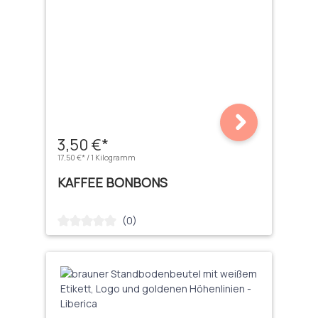
3,50 €*
17,50 €* / 1 Kilogramm
KAFFEE BONBONS
(0)
Durchschnittliche Bewertung von 0 von 5 Sternen