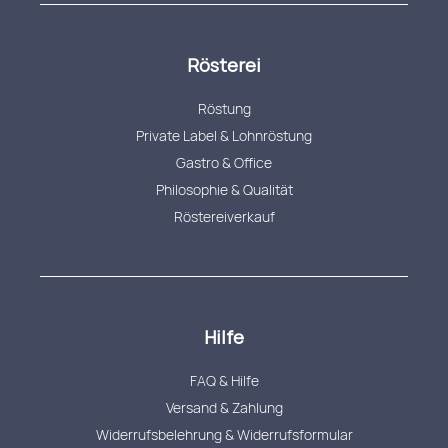
Rösterei
Röstung
Private Label & Lohnröstung
Gastro & Office
Philosophie & Qualität
Röstereiverkauf
Hilfe
FAQ & Hilfe
Versand & Zahlung
Widerrufsbelehrung & Widerrufsformular