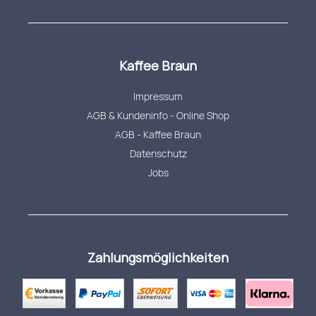
Kaffee Braun
Impressum
AGB & Kundeninfo - Online Shop
AGB - Kaffee Braun
Datenschutz
Jobs
Zahlungsmöglichkeiten