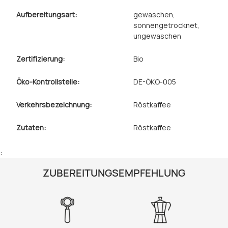
Aufbereitungsart:
gewaschen
,
sonnengetrocknet
,
ungewaschen
Zertifizierung:
Bio
Öko-Kontrollstelle:
DE-ÖKO-005
Verkehrsbezeichnung:
Röstkaffee
Zutaten:
Röstkaffee
:
ZUBEREITUNGSEMPFEHLUNG