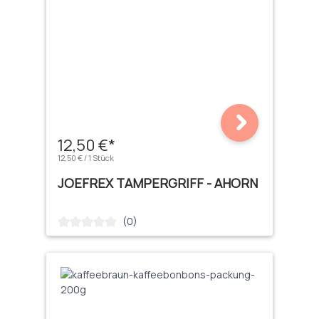
12,50 €*
12,50 € / 1 Stück
JOEFREX TAMPERGRIFF - AHORN
(0)
Durchschnittliche Bewertung von 0 von 5 Sternen