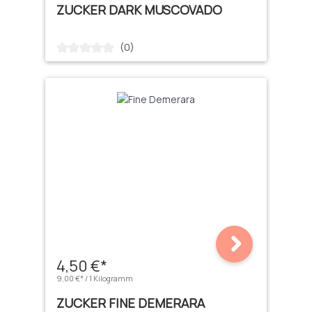
ZUCKER DARK MUSCOVADO
(0)
Durchschnittliche Bewertung von 0 von 5 Sternen
4,50 €*
9,00 €* / 1 Kilogramm
ZUCKER FINE DEMERARA