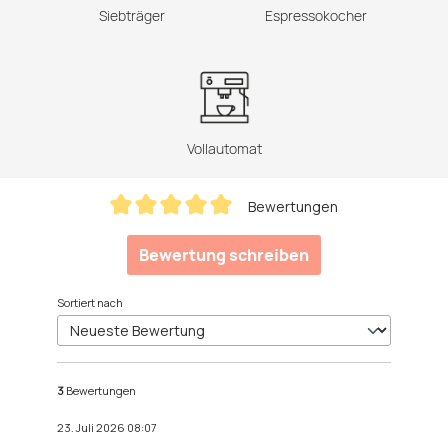
Siebträger
Espressokocher
Vollautomat
Bewertungen
Durchschnittliche Bewertung von 5 von 5 Sternen
Bewertung schreiben
Sortiert nach
3
Bewertungen
23. Juli 2026 08:07