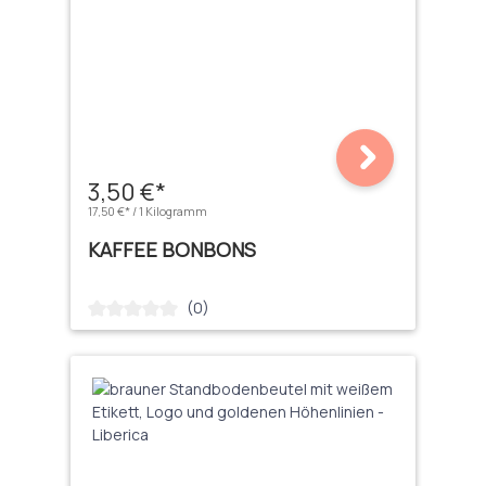
3,50 €*
17,50 €* / 1 Kilogramm
KAFFEE BONBONS
(0)
Durchschnittliche Bewertung von 0 von 5 Sternen