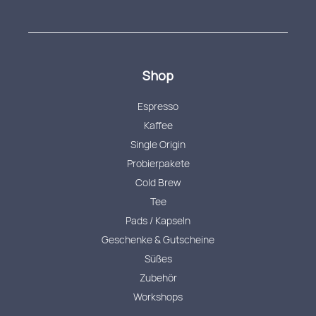
Shop
Espresso
Kaffee
Single Origin
Probierpakete
Cold Brew
Tee
Pads / Kapseln
Geschenke & Gutscheine
Süßes
Zubehör
Workshops