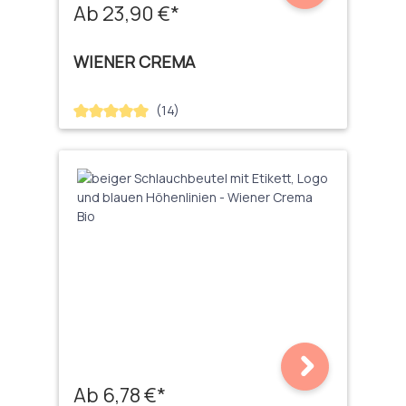
Ab 23,90 €*
WIENER CREMA
(14)
Durchschnittliche Bewertung von 5 von 5 Sternen
Ab 6,78 €*