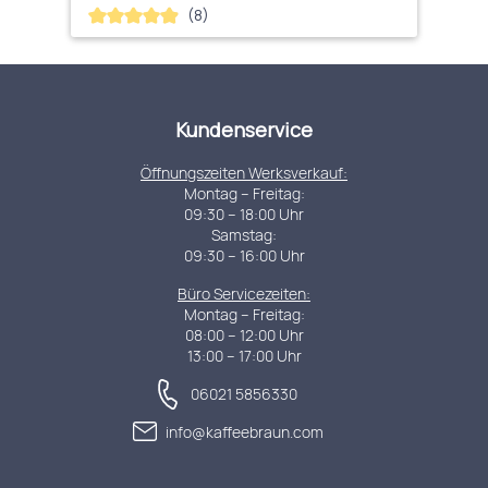
(8)
Durchschnittliche Bewertung von 4.88 von 5 Sternen
Kundenservice
Öffnungszeiten Werksverkauf:
Montag – Freitag:
09:30 – 18:00 Uhr
Samstag:
09:30 – 16:00 Uhr
Büro Servicezeiten:
Montag – Freitag:
08:00 – 12:00 Uhr
13:00 – 17:00 Uhr
06021 5856330
info@kaffeebraun.com