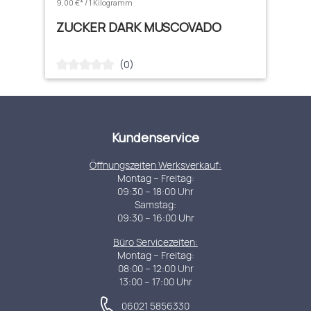
9,00 €* / 1 Kilogramm
ZUCKER DARK MUSCOVADO
(0)
Durchschnittliche Bewertung von 0 von 5 Sternen
Kundenservice
Öffnungszeiten Werksverkauf:
Montag – Freitag:
09:30 – 18:00 Uhr
Samstag:
09:30 – 16:00 Uhr
Büro Servicezeiten:
Montag – Freitag:
08:00 – 12:00 Uhr
13:00 – 17:00 Uhr
06021 5856330