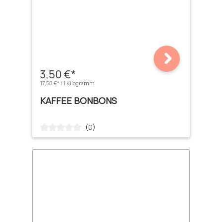
3,50 €*
17,50 €* / 1 Kilogramm
KAFFEE BONBONS
(0)
Durchschnittliche Bewertung von 0 von 5 Sternen