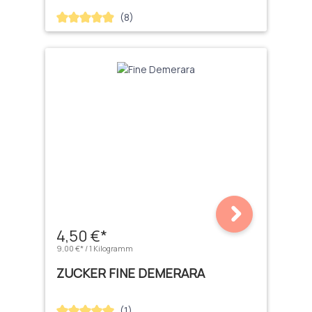
(8)
Durchschnittliche Bewertung von 4.88 von 5 Sternen
4,50 €*
9,00 €* / 1 Kilogramm
ZUCKER FINE DEMERARA
(1)
Durchschnittliche Bewertung von 5 von 5 Sternen