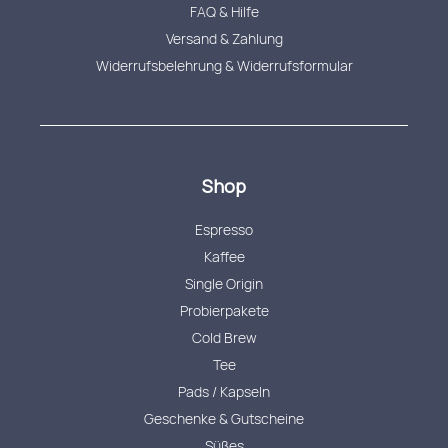
FAQ & Hilfe
Versand & Zahlung
Widerrufsbelehrung & Widerrufsformular
Shop
Espresso
Kaffee
Single Origin
Probierpakete
Cold Brew
Tee
Pads / Kapseln
Geschenke & Gutscheine
Süßes