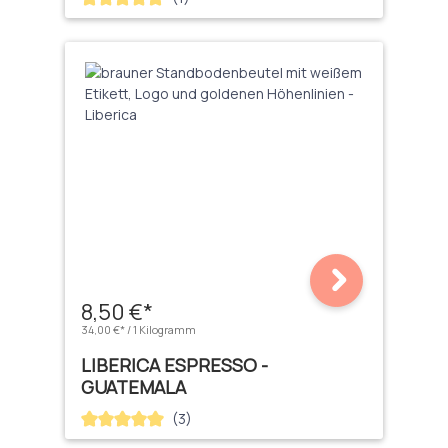
8,50 €*
34,00 €* / 1 Kilogramm
LIBERICA ESPRESSO -
GUATEMALA
(3)
Durchschnittliche Bewertung von 5 von 5 Sternen