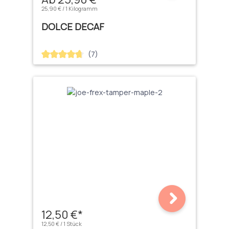
25,90 € / 1 Kilogramm
DOLCE DECAF
(7)
Durchschnittliche Bewertung von 4.71 von 5 Sternen
12,50 €*
12,50 € / 1 Stück