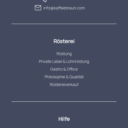
info@kaffeebraun.com
Rösterei
Röstung
Private Label & Lohnröstung
Gastro & Office
Philosophie & Qualität
Röstereiverkauf
Hilfe