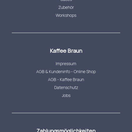
Zubehör
Workshops
Kaffee Braun
Impressum
AGB & Kundeninfo - Online Shop
AGB - Kaffee Braun
Datenschutz
Jobs
Zahlungsmöglichkeiten