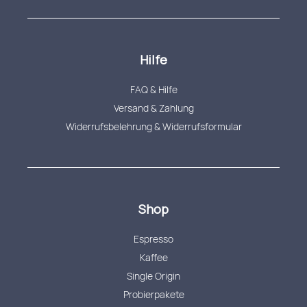
Hilfe
FAQ & Hilfe
Versand & Zahlung
Widerrufsbelehrung & Widerrufsformular
Shop
Espresso
Kaffee
Single Origin
Probierpakete