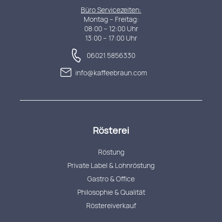
Büro Servicezeiten:
Montag – Freitag:
08:00 – 12:00 Uhr
13:00 – 17:00 Uhr
06021 5856330
info@kaffeebraun.com
Rösterei
Röstung
Private Label & Lohnröstung
Gastro & Office
Philosophie & Qualität
Röstereiverkauf