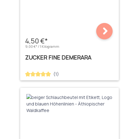
4,50 €*
9,00 €* / 1 Kilogramm
ZUCKER FINE DEMERARA
(1)
Durchschnittliche Bewertung von 5 von 5 Sternen