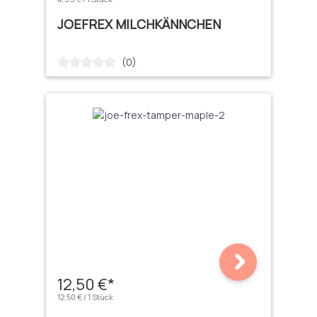
JOEFREX MILCHKÄNNCHEN
(0)
Durchschnittliche Bewertung von 0 von 5 Sternen
12,50 €*
12,50 € / 1 Stück