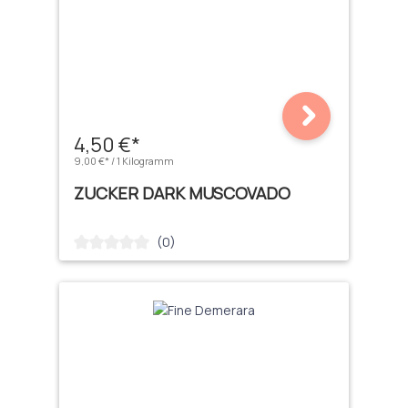
4,50 €*
9,00 €* / 1 Kilogramm
ZUCKER DARK MUSCOVADO
(0)
Durchschnittliche Bewertung von 0 von 5 Sternen