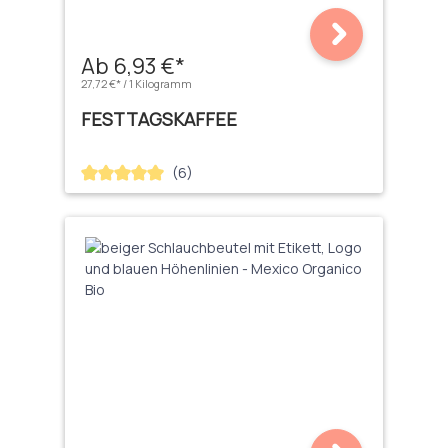
Ab 6,93 €*
27,72 €* / 1 Kilogramm
FESTTAGSKAFFEE
(6)
Durchschnittliche Bewertung von 5 von 5 Sternen