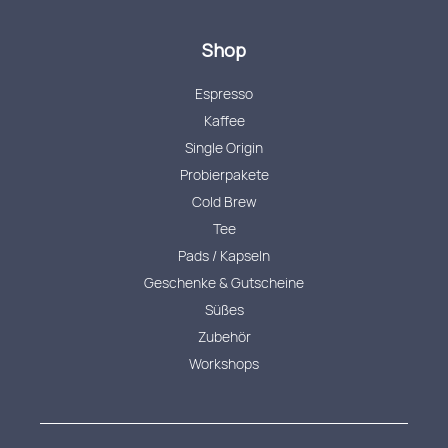
Shop
Espresso
Kaffee
Single Origin
Probierpakete
Cold Brew
Tee
Pads / Kapseln
Geschenke & Gutscheine
Süßes
Zubehör
Workshops