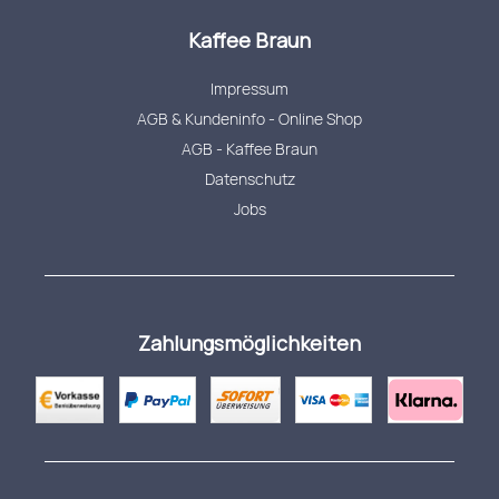
Kaffee Braun
Impressum
AGB & Kundeninfo - Online Shop
AGB - Kaffee Braun
Datenschutz
Jobs
Zahlungsmöglichkeiten