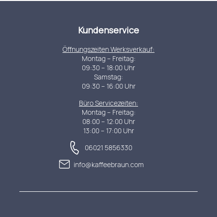
Kundenservice
Öffnungszeiten Werksverkauf:
Montag – Freitag:
09:30 – 18:00 Uhr
Samstag:
09:30 – 16:00 Uhr
Büro Servicezeiten:
Montag – Freitag:
08:00 – 12:00 Uhr
13:00 – 17:00 Uhr
06021 5856330
info@kaffeebraun.com