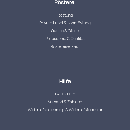
Rösterei
Röstung
Private Label & Lohnröstung
Gastro & Office
Philosophie & Qualität
Röstereiverkauf
Hilfe
FAQ & Hilfe
Versand & Zahlung
Widerrufsbelehrung & Widerrufsformular