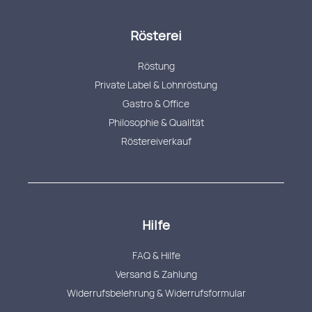
Rösterei
Röstung
Private Label & Lohnröstung
Gastro & Office
Philosophie & Qualität
Röstereiverkauf
Hilfe
FAQ & Hilfe
Versand & Zahlung
Widerrufsbelehrung & Widerrufsformular