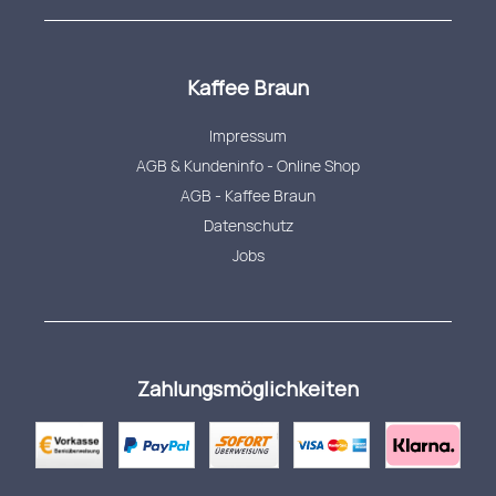
Kaffee Braun
Impressum
AGB & Kundeninfo - Online Shop
AGB - Kaffee Braun
Datenschutz
Jobs
Zahlungsmöglichkeiten