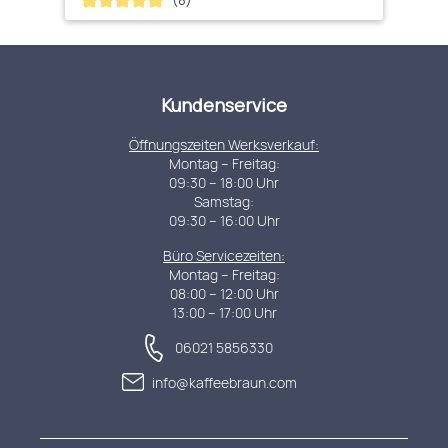
Durchschnittliche Bewertung von 4.88 von 5 Sternen
Kundenservice
Öffnungszeiten Werksverkauf:
Montag – Freitag:
09:30 – 18:00 Uhr
Samstag:
09:30 – 16:00 Uhr
Büro Servicezeiten:
Montag – Freitag:
08:00 – 12:00 Uhr
13:00 – 17:00 Uhr
06021 5856330
info@kaffeebraun.com