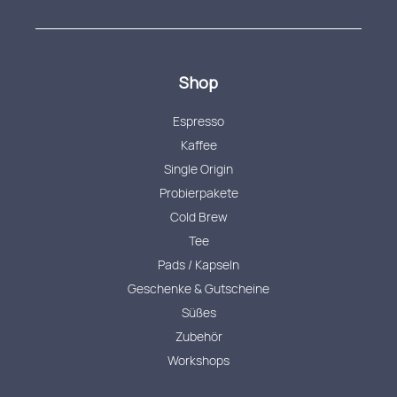
Shop
Espresso
Kaffee
Single Origin
Probierpakete
Cold Brew
Tee
Pads / Kapseln
Geschenke & Gutscheine
Süßes
Zubehör
Workshops