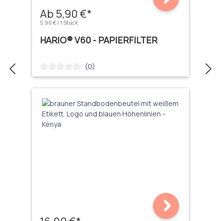
Ab 5,90 €*
5,90 € / 1 Stück
HARIO® V60 - PAPIERFILTER
(0)
Durchschnittliche Bewertung von 0 von 5 Sternen