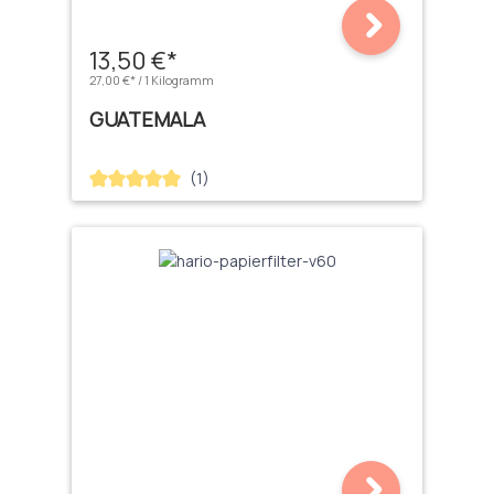
13,50 €*
27,00 €* / 1 Kilogramm
GUATEMALA
(1)
Durchschnittliche Bewertung von 5 von 5 Sternen