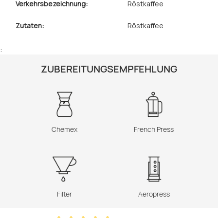
Verkehrsbezeichnung:
Röstkaffee
Zutaten:
Röstkaffee
:
ZUBEREITUNGSEMPFEHLUNG
Chemex
French Press
Filter
Aeropress