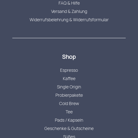
FAQ & Hilfe
Versand & Zahlung
Widerrufsbelehrung & Widerrufsformular
Shop
Espresso
Kaffee
Single Origin
Probierpakete
Cold Brew
Tee
Pads / Kapseln
Geschenke & Gutscheine
Süßes