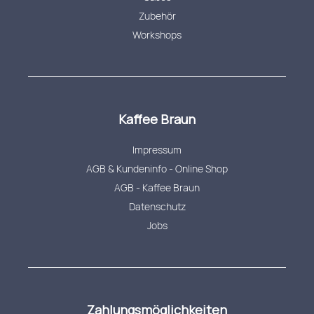
Zubehör
Workshops
Kaffee Braun
Impressum
AGB & Kundeninfo - Online Shop
AGB - Kaffee Braun
Datenschutz
Jobs
Zahlungsmöglichkeiten