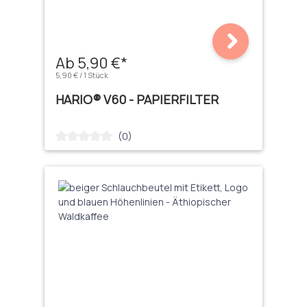
Ab 5,90 €*
5,90 € / 1 Stück
HARIO® V60 - PAPIERFILTER
(0)
Durchschnittliche Bewertung von 0 von 5 Sternen