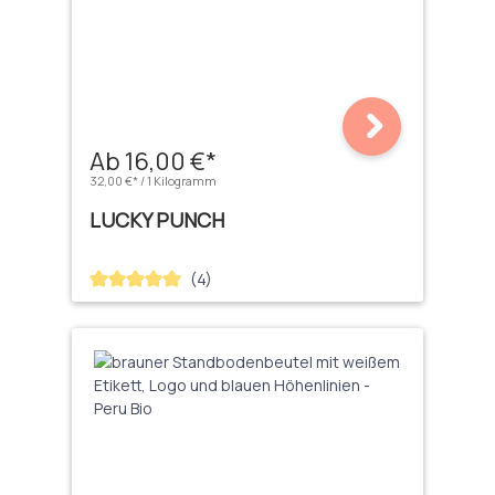
Ab 16,00 €*
32,00 €* / 1 Kilogramm
LUCKY PUNCH
(4)
Durchschnittliche Bewertung von 5 von 5 Sternen