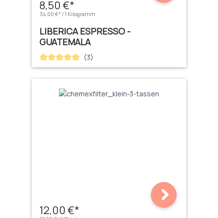
8,50 €*
34,00 €* / 1 Kilogramm
LIBERICA ESPRESSO -
GUATEMALA
(3)
Durchschnittliche Bewertung von 5 von 5 Sternen
12,00 €*