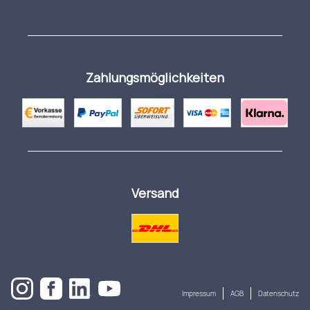
Zahlungsmöglichkeiten
Versand
Impressum
AGB
Datenschutz