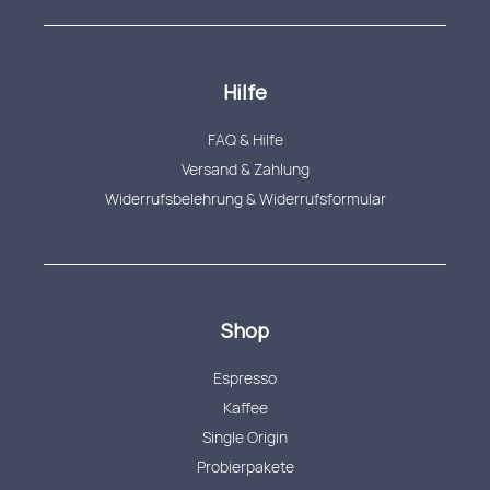
Hilfe
FAQ & Hilfe
Versand & Zahlung
Widerrufsbelehrung & Widerrufsformular
Shop
Espresso
Kaffee
Single Origin
Probierpakete