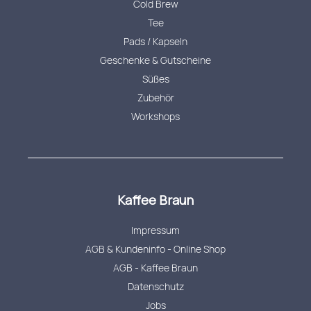
Cold Brew
Tee
Pads / Kapseln
Geschenke & Gutscheine
Süßes
Zubehör
Workshops
Kaffee Braun
Impressum
AGB & Kundeninfo - Online Shop
AGB - Kaffee Braun
Datenschutz
Jobs