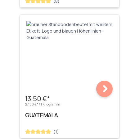
(8)
Durchschnittliche Bewertung von 5 von 5 Sternen
13,50 €*
27,00 €* / 1 Kilogramm
GUATEMALA
(1)
Durchschnittliche Bewertung von 5 von 5 Sternen