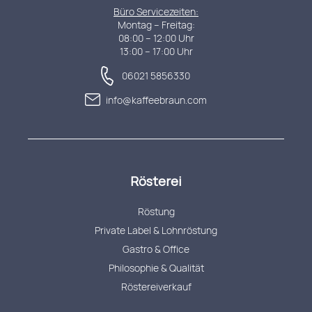
Büro Servicezeiten:
Montag – Freitag:
08:00 – 12:00 Uhr
13:00 – 17:00 Uhr
06021 5856330
info@kaffeebraun.com
Rösterei
Röstung
Private Label & Lohnröstung
Gastro & Office
Philosophie & Qualität
Röstereiverkauf