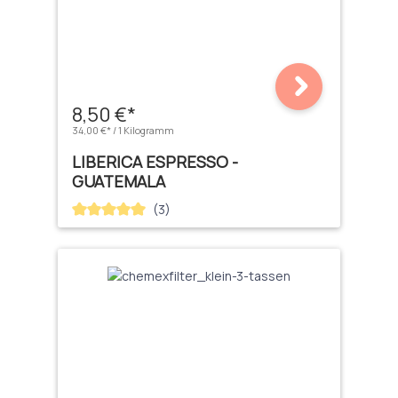
8,50 €*
34,00 €* / 1 Kilogramm
LIBERICA ESPRESSO -
GUATEMALA
(3)
Durchschnittliche Bewertung von 5 von 5 Sternen