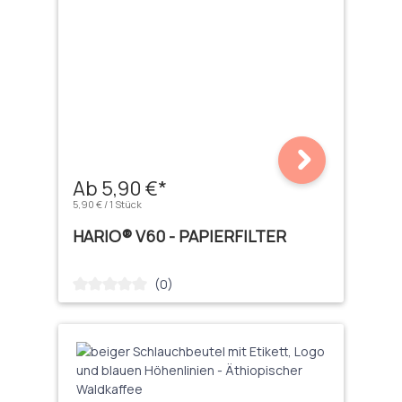
Ab 5,90 €*
5,90 € / 1 Stück
HARIO® V60 - PAPIERFILTER
(0)
Durchschnittliche Bewertung von 0 von 5 Sternen