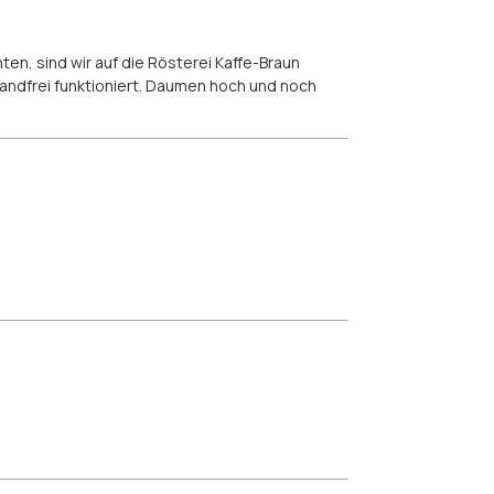
en, sind wir auf die Rösterei Kaffe-Braun
andfrei funktioniert. Daumen hoch und noch