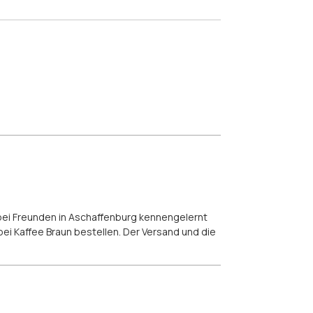
n bei Freunden in Aschaffenburg kennengelernt
ei Kaffee Braun bestellen. Der Versand und die