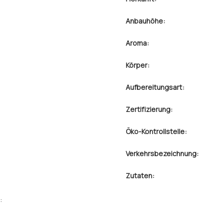
Anbauhöhe:
Aroma:
Körper:
Aufbereitungsart:
Zertifizierung:
Öko-Kontrollstelle:
Verkehrsbezeichnung:
Zutaten:
: