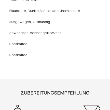
Blaubeere
, Dunkle Schokolade
, Jasminblüte
ausgewogen
, vollmundig
gewaschen
, sonnengetrocknet
Röstkaffee
Röstkaffee
ZUBEREITUNGSEMPFEHLUNG