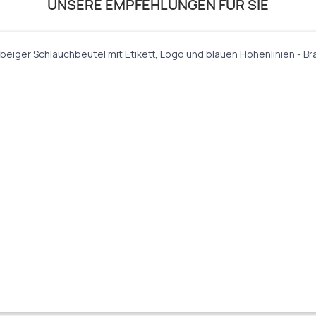
UNSERE EMPFEHLUNGEN FÜR SIE