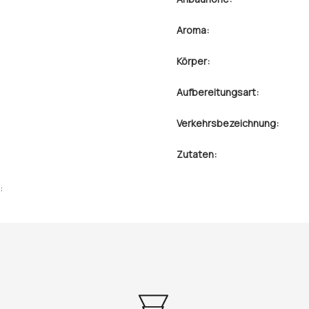
Aroma:
Körper:
Aufbereitungsart:
Verkehrsbezeichnung:
Zutaten:
: