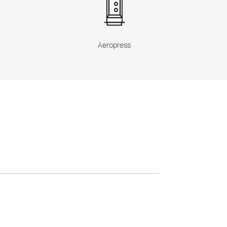
Aeropress