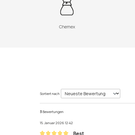
Chemex
Sortiert nach
3
Bewertungen
15. Januar 2026 12:42
Best