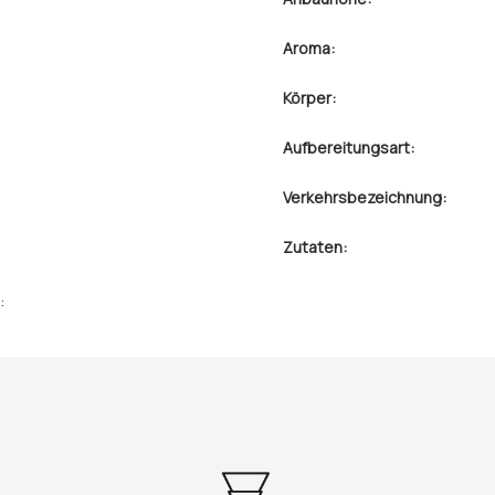
Aroma:
Körper:
Aufbereitungsart:
Verkehrsbezeichnung:
Zutaten:
: