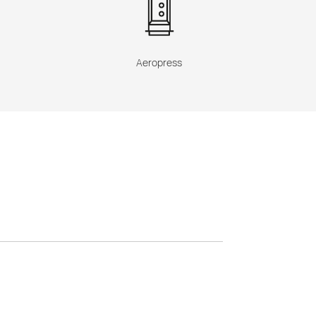
Aeropress