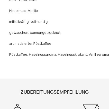
Haselnuss
, Vanille
mittelkräftig
, vollmundig
gewaschen
, sonnengetrocknet
aromatisierter Röstkaffee
Röstkaffee, Haselnussaroma, Haselnusskrokant, Vanillearoma
ZUBEREITUNGSEMPFEHLUNG