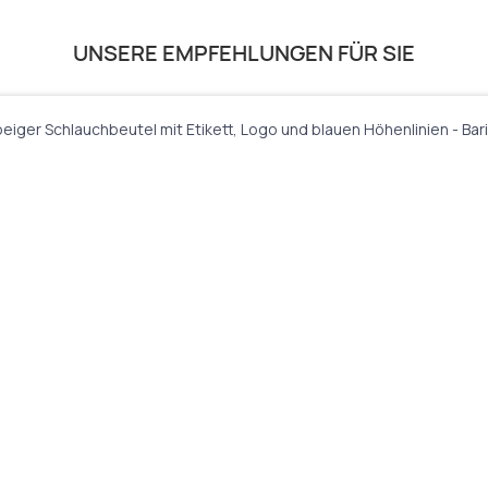
UNSERE EMPFEHLUNGEN FÜR SIE