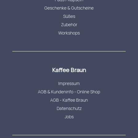
Geschenke & Gutscheine
Süßes
Zubehör
Workshops
Kaffee Braun
Impressum
AGB & Kundeninfo - Online Shop
AGB - Kaffee Braun
Datenschutz
Jobs