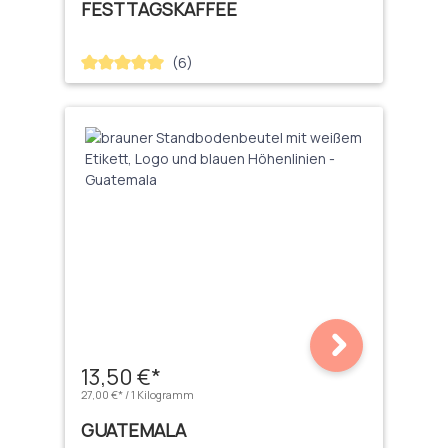
FESTTAGSKAFFEE
(6)
Durchschnittliche Bewertung von 5 von 5 Sternen
13,50 €*
27,00 €* / 1 Kilogramm
GUATEMALA