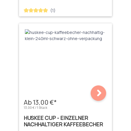
(1)
Durchschnittliche Bewertung von 5 von 5 Sternen
Ab 13,00 €*
13,00 € / 1 Stück
HUSKEE CUP - EINZELNER
NACHHALTIGER KAFFEEBECHER