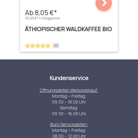
Ab 8,05 €*
32,20 €* / 1 Kilogramm
ÄTHIOPISCHER WALDKAFFEE BIO
(8)
Durchschnittliche Bewertung von 4.88 von 5 Sternen
Kundenservice
Öffnungszeiten Werksverkauf:
Montag – Freitag:
09:30 – 18:00 Uhr
Samstag:
09:30 – 16:00 Uhr
Büro Servicezeiten:
Montag – Freitag:
08:00 – 12:00 Uhr