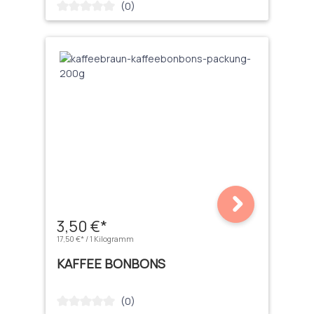
(0)
Durchschnittliche Bewertung von 0 von 5 Sternen
3,50 €*
17,50 €* / 1 Kilogramm
KAFFEE BONBONS
(0)
Durchschnittliche Bewertung von 0 von 5 Sternen