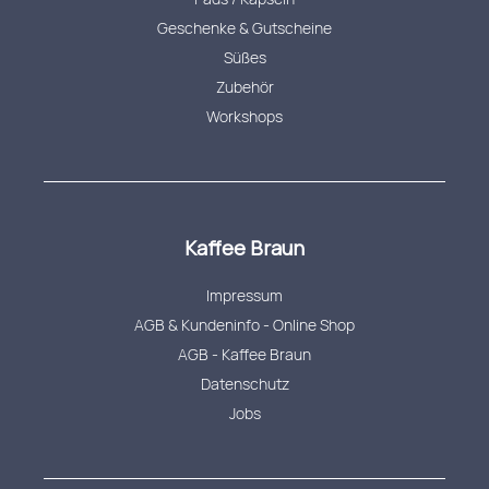
Geschenke & Gutscheine
Süßes
Zubehör
Workshops
Kaffee Braun
Impressum
AGB & Kundeninfo - Online Shop
AGB - Kaffee Braun
Datenschutz
Jobs