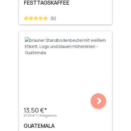
FESTTAGSKAFFEE
(6)
Durchschnittliche Bewertung von 5 von 5 Sternen
13,50 €*
27,00 €* / 1 Kilogramm
GUATEMALA