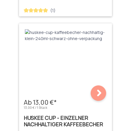
(1)
Durchschnittliche Bewertung von 5 von 5 Sternen
Ab 13,00 €*
13,00 € / 1 Stück
HUSKEE CUP - EINZELNER
NACHHALTIGER KAFFEEBECHER