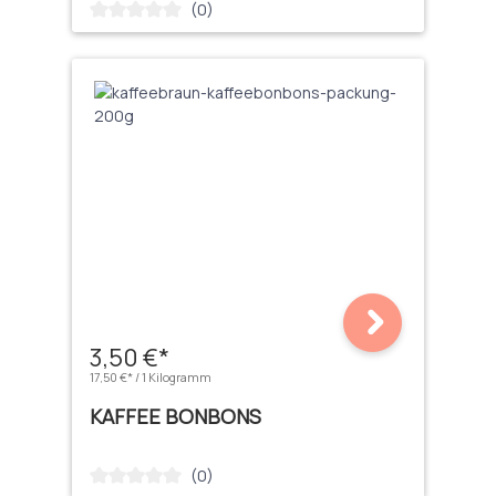
(0)
Durchschnittliche Bewertung von 0 von 5 Sternen
3,50 €*
17,50 €* / 1 Kilogramm
KAFFEE BONBONS
(0)
Durchschnittliche Bewertung von 0 von 5 Sternen