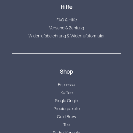
Hilfe
FAQ & Hilfe
Versand & Zahlung
Widerrufsbelehrung & Widerrufsformular
Shop
Espresso
Kaffee
Single Origin
Probierpakete
Cold Brew
Tee
Pads / Kapseln