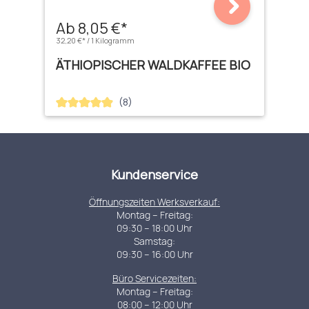
Ab 8,05 €*
32,20 €* / 1 Kilogramm
ÄTHIOPISCHER WALDKAFFEE BIO
(8)
Durchschnittliche Bewertung von 4.88 von 5 Sternen
Kundenservice
Öffnungszeiten Werksverkauf:
Montag – Freitag:
09:30 – 18:00 Uhr
Samstag:
09:30 – 16:00 Uhr
Büro Servicezeiten:
Montag – Freitag:
08:00 – 12:00 Uhr