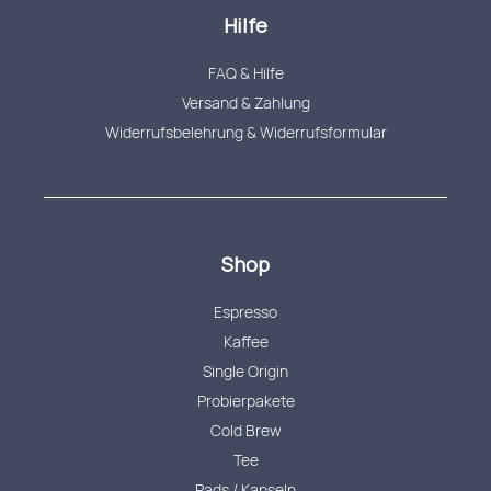
Hilfe
FAQ & Hilfe
Versand & Zahlung
Widerrufsbelehrung & Widerrufsformular
Shop
Espresso
Kaffee
Single Origin
Probierpakete
Cold Brew
Tee
Pads / Kapseln