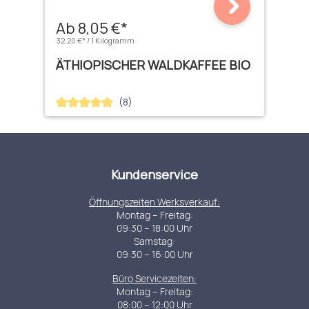
Ab 8,05 €*
32,20 €* / 1 Kilogramm
ÄTHIOPISCHER WALDKAFFEE BIO
(8)
Durchschnittliche Bewertung von 4.88 von 5 Sternen
Kundenservice
Öffnungszeiten Werksverkauf:
Montag – Freitag:
09:30 – 18:00 Uhr
Samstag:
09:30 – 16:00 Uhr
Büro Servicezeiten:
Montag – Freitag:
08:00 – 12:00 Uhr