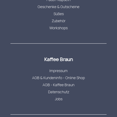
Geschenke & Gutscheine
Süßes
Zubehör
Workshops
Kaffee Braun
Impressum
AGB & Kundeninfo - Online Shop
AGB - Kaffee Braun
Datenschutz
Jobs