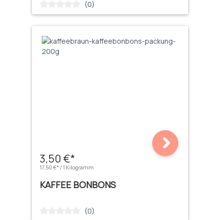
(0)
Durchschnittliche Bewertung von 0 von 5 Sternen
3,50 €*
17,50 €* / 1 Kilogramm
KAFFEE BONBONS
(0)
Durchschnittliche Bewertung von 0 von 5 Sternen