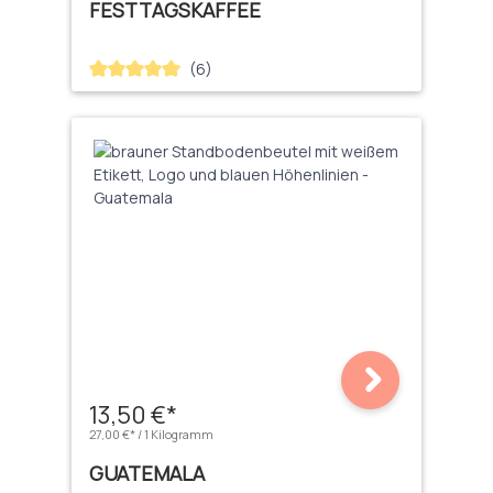
FESTTAGSKAFFEE
(6)
Durchschnittliche Bewertung von 5 von 5 Sternen
13,50 €*
27,00 €* / 1 Kilogramm
GUATEMALA