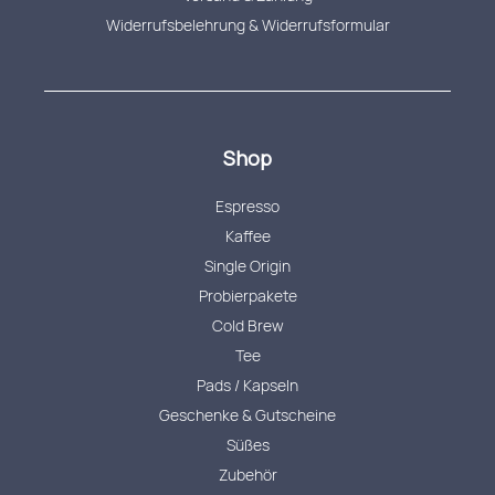
Widerrufsbelehrung & Widerrufsformular
Shop
Espresso
Kaffee
Single Origin
Probierpakete
Cold Brew
Tee
Pads / Kapseln
Geschenke & Gutscheine
Süßes
Zubehör