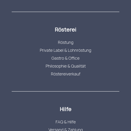
Rösterei
Röstung
Private Label & Lohnröstung
Gastro & Office
Philosophie & Qualität
Röstereiverkauf
Hilfe
FAQ & Hilfe
Versand & Zahlung