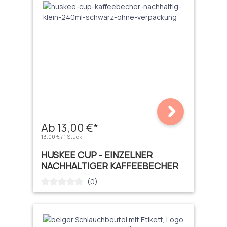
Ab 13,00 €*
13,00 € / 1 Stück
HUSKEE CUP - EINZELNER
NACHHALTIGER KAFFEEBECHER
(0)
Durchschnittliche Bewertung von 0 von 5 Sternen