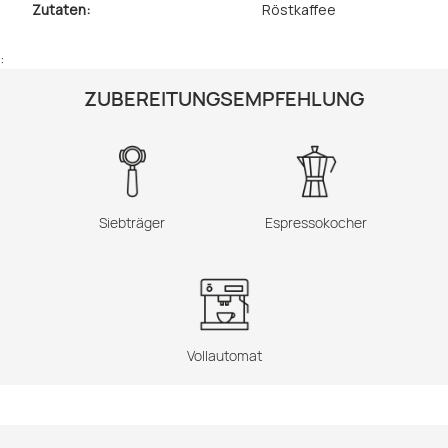
Zutaten:
Röstkaffee
:
ZUBEREITUNGSEMPFEHLUNG
Siebträger
Espressokocher
Vollautomat