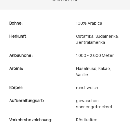
Bohne:
100% Arabica
Herkunft:
Ostafrika
, Südamerika
,
Zentralamerika
Anbauhöhe:
1.000 - 2.600 Meter
Aroma:
Haselnuss
, Kakao
,
Vanille
Körper:
rund
, weich
Aufbereitungsart:
gewaschen
,
sonnengetrocknet
Verkehrsbezeichnung:
Röstkaffee