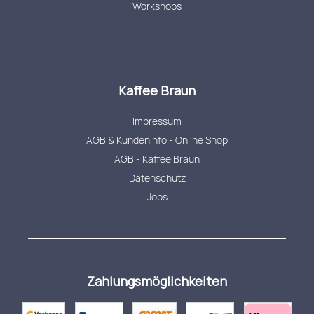
Workshops
Kaffee Braun
Impressum
AGB & Kundeninfo - Online Shop
AGB - Kaffee Braun
Datenschutz
Jobs
Zahlungsmöglichkeiten