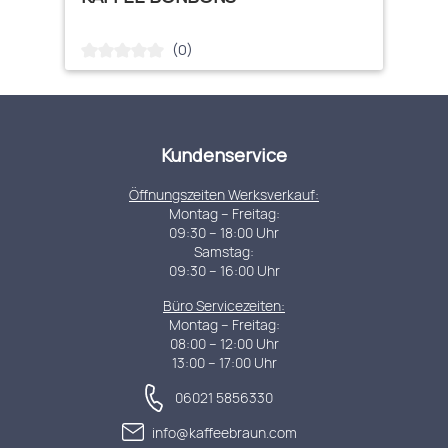
(0)
Durchschnittliche Bewertung von 0 von 5 Sternen
Kundenservice
Öffnungszeiten Werksverkauf:
Montag – Freitag:
09:30 – 18:00 Uhr
Samstag:
09:30 – 16:00 Uhr
Büro Servicezeiten:
Montag – Freitag:
08:00 – 12:00 Uhr
13:00 – 17:00 Uhr
06021 5856330
info@kaffeebraun.com