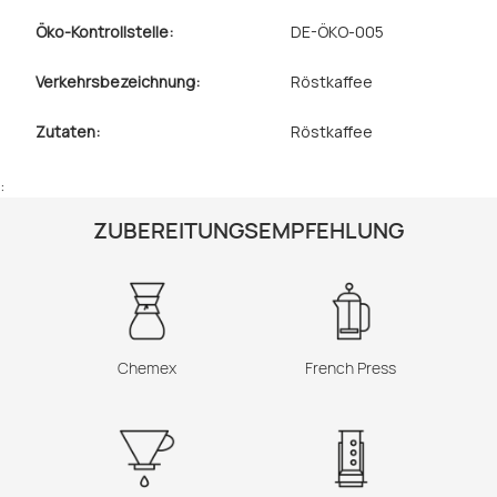
Öko-Kontrollstelle:
DE-ÖKO-005
Verkehrsbezeichnung:
Röstkaffee
Zutaten:
Röstkaffee
:
ZUBEREITUNGSEMPFEHLUNG
Chemex
French Press