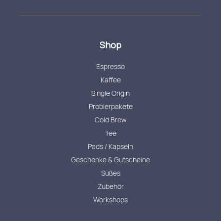
Shop
Espresso
Kaffee
Single Origin
Probierpakete
Cold Brew
Tee
Pads / Kapseln
Geschenke & Gutscheine
Süßes
Zubehör
Workshops