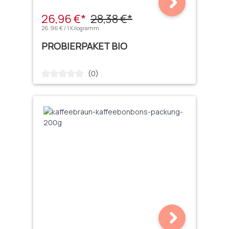
26,96 €*
28,38 €*
26,96 € / 1 Kilogramm
PROBIERPAKET BIO
(0)
Durchschnittliche Bewertung von 0 von 5 Sternen