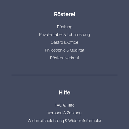
Rösterei
Röstung
Private Label & Lohnröstung
Gastro & Office
Philosophie & Qualität
Röstereiverkauf
Hilfe
FAQ & Hilfe
Versand & Zahlung
Widerrufsbelehrung & Widerrufsformular