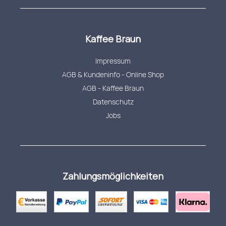
Kaffee Braun
Impressum
AGB & Kundeninfo - Online Shop
AGB - Kaffee Braun
Datenschutz
Jobs
Zahlungsmöglichkeiten