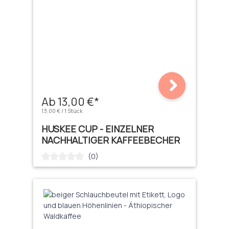
Ab 13,00 €*
13,00 € / 1 Stück
HUSKEE CUP - EINZELNER
NACHHALTIGER KAFFEEBECHER
(0)
Durchschnittliche Bewertung von 0 von 5 Sternen