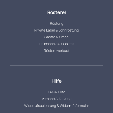
Rösterei
Röstung
Private Label & Lohnröstung
Gastro & Office
Philosophie & Qualität
Röstereiverkauf
Hilfe
FAQ & Hilfe
Versand & Zahlung
Widerrufsbelehrung & Widerrufsformular