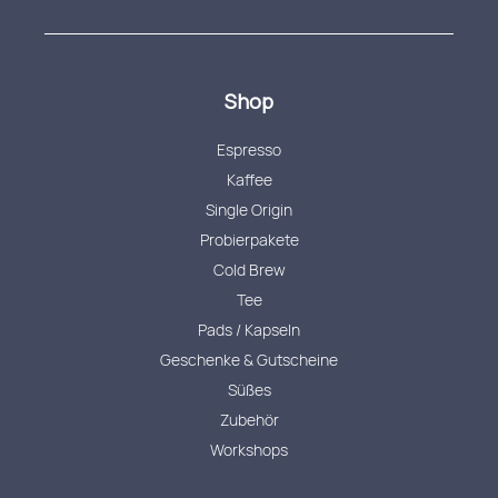
Shop
Espresso
Kaffee
Single Origin
Probierpakete
Cold Brew
Tee
Pads / Kapseln
Geschenke & Gutscheine
Süßes
Zubehör
Workshops