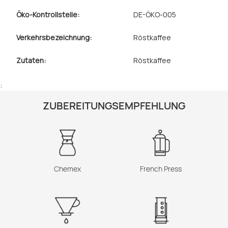
Öko-Kontrollstelle:
DE-ÖKO-005
Verkehrsbezeichnung:
Röstkaffee
Zutaten:
Röstkaffee
:
ZUBEREITUNGSEMPFEHLUNG
Chemex
French Press