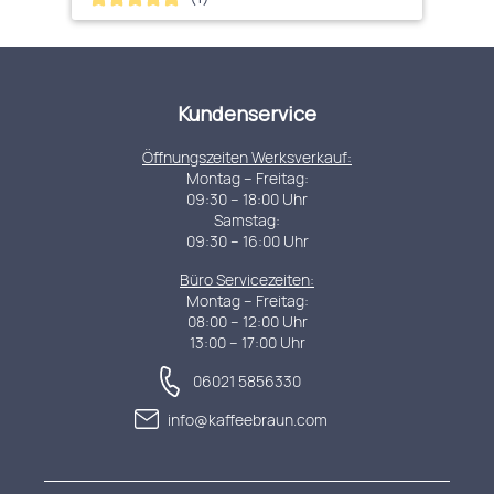
Kundenservice
Öffnungszeiten Werksverkauf:
Montag – Freitag:
09:30 – 18:00 Uhr
Samstag:
09:30 – 16:00 Uhr
Büro Servicezeiten:
Montag – Freitag:
08:00 – 12:00 Uhr
13:00 – 17:00 Uhr
06021 5856330
info@kaffeebraun.com