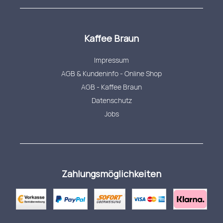
Kaffee Braun
Impressum
AGB & Kundeninfo - Online Shop
AGB - Kaffee Braun
Datenschutz
Jobs
Zahlungsmöglichkeiten